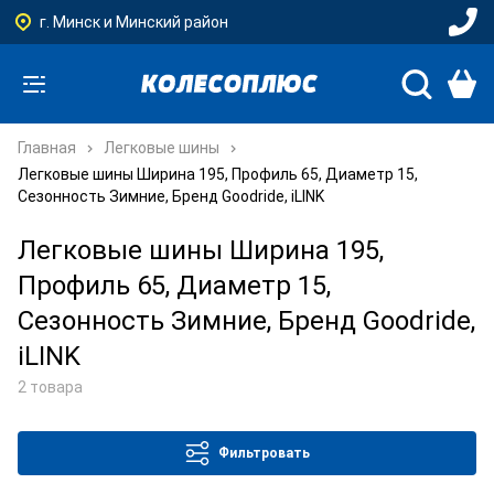
г. Минск и Минский район
Главная
Легковые шины
Легковые шины Ширина 195, Профиль 65, Диаметр 15,
Сезонность Зимние, Бренд Goodride, iLINK
Легковые шины Ширина 195,
Профиль 65, Диаметр 15,
Сезонность Зимние, Бренд Goodride,
iLINK
2 товара
Фильтровать