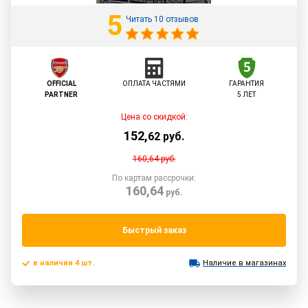
5
Читать 10 отзывов
OFFICIAL
ОПЛАТА ЧАСТЯМИ
ГАРАНТИЯ
PARTNER
5 ЛЕТ
Цена со скидкой:
152
,
62
руб.
160,64
руб.
По картам рассрочки:
160,64
руб.
Быстрый заказ
в наличии 4 шт.
Наличие в магазинах