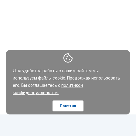
Для удобства работы с нашим сайтом мы
используем файлы
cookie
. Продолжая использовать
его, Вы соглашаетесь с
политикой
конфиденциальности.
Понятно