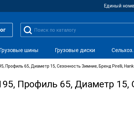
Единый номе
ог
Грузовые шины
Грузовые диски
Сельхоз
, Профиль 65, Диаметр 15, Сезонность Зимние, Бренд Pirelli, Han
5, Профиль 65, Диаметр 15, 