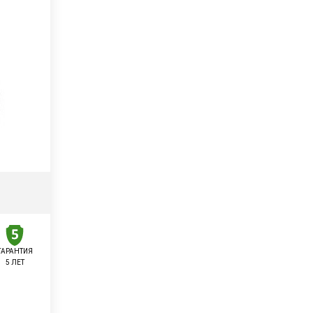
ГАРАНТИЯ
5 ЛЕТ