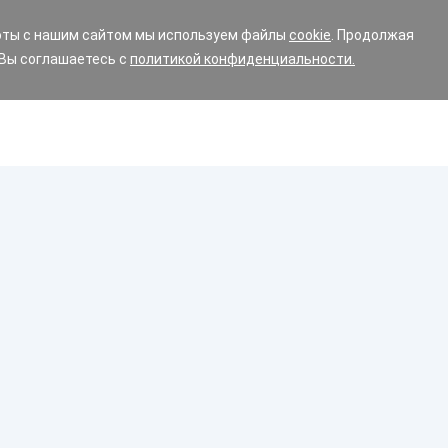
оты с нашим сайтом мы используем файлы
cookie
. Продолжая
 Вы соглашаетесь с
политикой конфиденциальности.
Диски