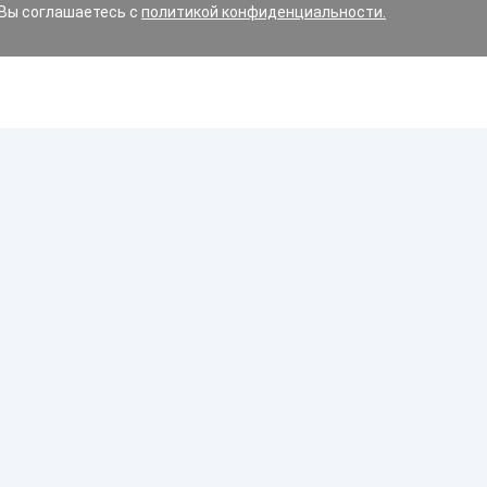
 Вы соглашаетесь с
политикой конфиденциальности.
Диски