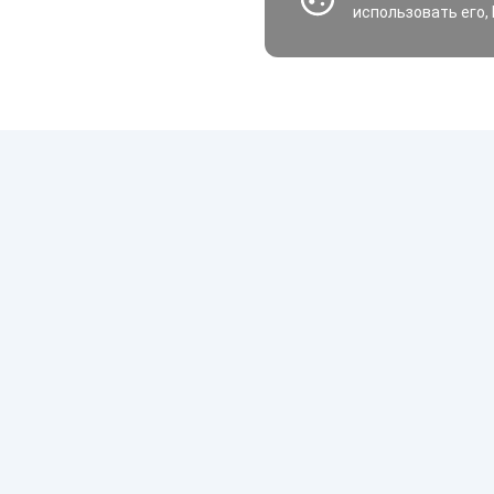
использовать его,
Шины