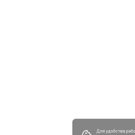
Для удобства раб