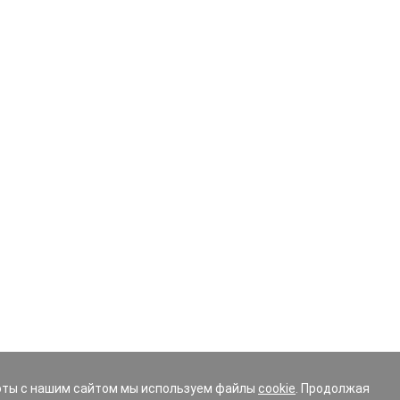
оты с нашим сайтом мы используем файлы
cookie
. Продолжая