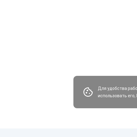
Для удобства раб
использовать его,