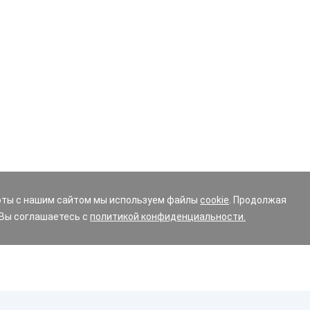
оты с нашим сайтом мы используем файлы
cookie
. Продолжая
 Вы соглашаетесь с
политикой конфиденциальности.