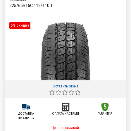
225/65R16C
112/110
T
5% cкидка
Оставить отзыв
ДОСТАВКА
ОПЛАТА ЧАСТЯМИ
ГАРАНТИЯ
ПО АДРЕСУ
5 ЛЕТ
Цена со скидкой: