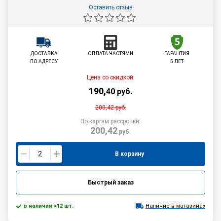
Оставить отзыв
ДОСТАВКА
ОПЛАТА ЧАСТЯМИ
ГАРАНТИЯ
ПО АДРЕСУ
5 ЛЕТ
Цена со скидкой:
190
,
40
руб.
200,42
руб.
По картам рассрочки:
200,42
руб.
В корзину
Быстрый заказ
в наличии >12 шт.
Наличие в магазинах