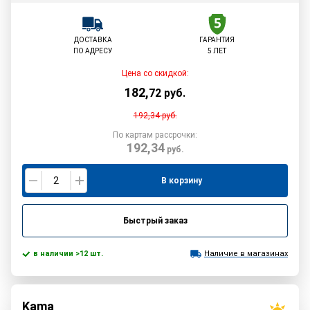
ДОСТАВКА
ГАРАНТИЯ
ПО АДРЕСУ
5 ЛЕТ
Цена со скидкой:
182
,
72
руб.
192,34
руб.
По картам рассрочки:
192,34
руб.
В корзину
Быстрый заказ
в наличии >12 шт.
Наличие в магазинах
Kama