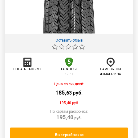
Оставить отзыв
ОПЛАТА ЧАСТЯМИ
ГАРАНТИЯ
САМОВЫВОЗ
5 ЛЕТ
ИЗ МАГАЗИНА
Цена со скидкой:
185
,
63
руб.
195,40
руб.
По картам рассрочки:
195,40
руб.
Быстрый заказ