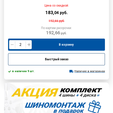
Цена со скидкой:
183
,
04
руб.
192,66
руб.
По картам рассрочки:
192,66
руб.
В корзину
Быстрый заказ
в наличии 9 шт.
Наличие в магазинах