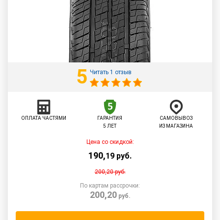
5
Читать 1 отзыв
ОПЛАТА ЧАСТЯМИ
ГАРАНТИЯ
САМОВЫВОЗ
5 ЛЕТ
ИЗ МАГАЗИНА
Цена со скидкой:
190
,
19
руб.
200,20
руб.
По картам рассрочки:
200,20
руб.