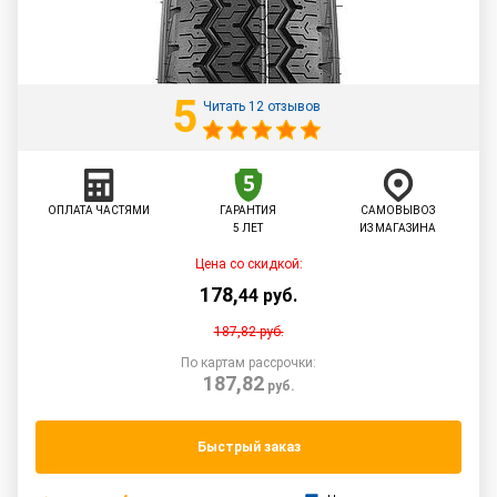
5
Читать 12 отзывов
ОПЛАТА ЧАСТЯМИ
ГАРАНТИЯ
САМОВЫВОЗ
5 ЛЕТ
ИЗ МАГАЗИНА
Цена со скидкой:
178
,
44
руб.
187,82
руб.
По картам рассрочки:
187,82
руб.
Быстрый заказ