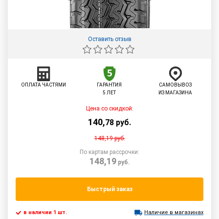
Оставить отзыв
ОПЛАТА ЧАСТЯМИ
ГАРАНТИЯ
САМОВЫВОЗ
5 ЛЕТ
ИЗ МАГАЗИНА
Цена со скидкой:
140
,
78
руб.
148,19
руб.
По картам рассрочки:
148,19
руб.
Быстрый заказ
в наличии 1 шт.
Наличие в магазинах