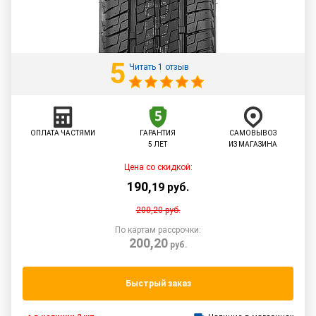
5
Читать 1 отзыв
ОПЛАТА ЧАСТЯМИ
ГАРАНТИЯ
САМОВЫВОЗ
5 ЛЕТ
ИЗ МАГАЗИНА
Цена со скидкой:
190
,
19
руб.
200,20
руб.
По картам рассрочки:
200,20
руб.
Быстрый заказ