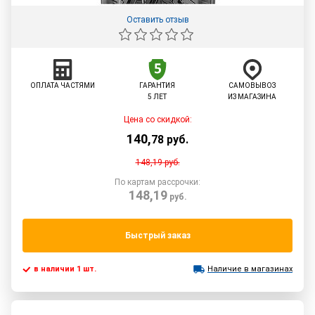
Оставить отзыв
ОПЛАТА ЧАСТЯМИ
ГАРАНТИЯ
САМОВЫВОЗ
5 ЛЕТ
ИЗ МАГАЗИНА
Цена со скидкой:
140
,
78
руб.
148,19
руб.
По картам рассрочки:
148,19
руб.
Быстрый заказ
в наличии 1 шт.
Наличие в магазинах