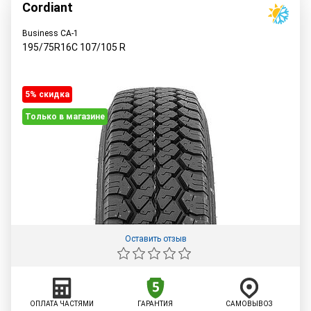
Cordiant
Business CA-1
195/75R16C
107/105
R
5% cкидка
Только в магазине
Оставить отзыв
ОПЛАТА ЧАСТЯМИ
ГАРАНТИЯ
САМОВЫВОЗ