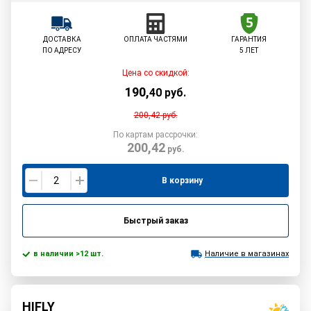
ДОСТАВКА
ОПЛАТА ЧАСТЯМИ
ГАРАНТИЯ
ПО АДРЕСУ
5 ЛЕТ
Цена со скидкой:
190
,
40
руб.
200,42
руб.
По картам рассрочки:
200,42
руб.
В корзину
Быстрый заказ
в наличии >12 шт.
Наличие в магазинах
HIFLY