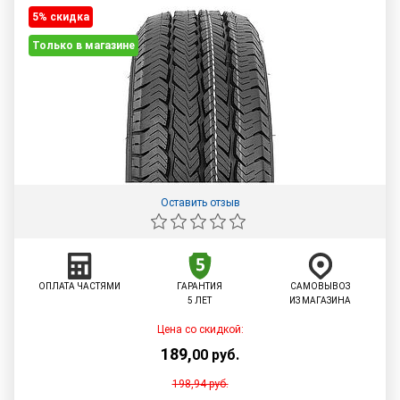
5% cкидка
Только в магазине
Оставить отзыв
ОПЛАТА ЧАСТЯМИ
ГАРАНТИЯ
САМОВЫВОЗ
5 ЛЕТ
ИЗ МАГАЗИНА
Цена со скидкой:
189
,
00
руб.
198,94
руб.