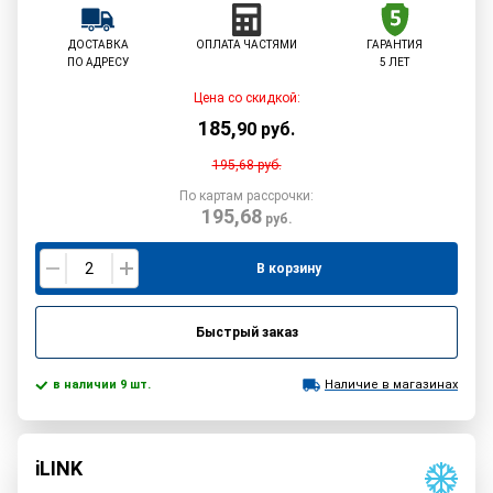
ДОСТАВКА
ОПЛАТА ЧАСТЯМИ
ГАРАНТИЯ
ПО АДРЕСУ
5 ЛЕТ
Цена со скидкой:
185
,
90
руб.
195,68
руб.
По картам рассрочки:
195,68
руб.
В корзину
Быстрый заказ
в наличии 9 шт.
Наличие в магазинах
iLINK