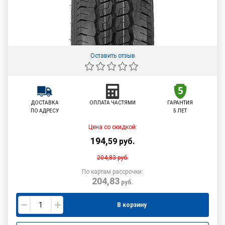
Оставить отзыв
ДОСТАВКА
ОПЛАТА ЧАСТЯМИ
ГАРАНТИЯ
ПО АДРЕСУ
5 ЛЕТ
Цена со скидкой:
194
,
59
руб.
204,83
руб.
По картам рассрочки:
204,83
руб.
В корзину