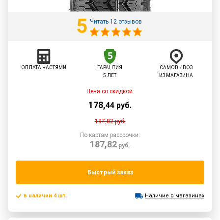
5
Читать 12 отзывов
ОПЛАТА ЧАСТЯМИ
ГАРАНТИЯ
САМОВЫВОЗ
5 ЛЕТ
ИЗ МАГАЗИНА
Цена со скидкой:
178
,
44
руб.
187,82
руб.
По картам рассрочки:
187,82
руб.
Быстрый заказ
в наличии 4 шт.
Наличие в магазинах