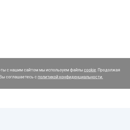
оты с нашим сайтом мы используем файлы
cookie
. Продолжая
 Вы соглашаетесь с
политикой конфиденциальности.