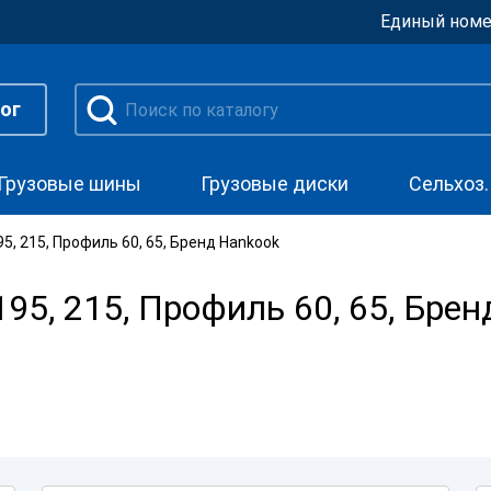
Единый номе
ог
Грузовые шины
Грузовые диски
Сельхоз
, 215, Профиль 60, 65, Бренд Hankook
5, 215, Профиль 60, 65, Брен