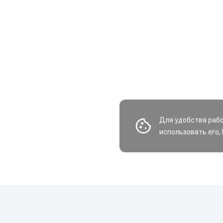
Для удобства раб
использовать его,