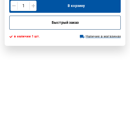
В корзину
Быстрый заказ
в наличии 1 шт.
Наличие в магазинах