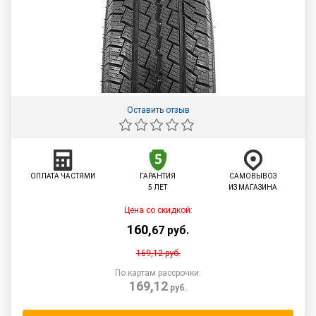
Оставить отзыв
ОПЛАТА ЧАСТЯМИ
ГАРАНТИЯ
САМОВЫВОЗ
5 ЛЕТ
ИЗ МАГАЗИНА
Цена со скидкой:
160
,
67
руб.
169,12
руб.
По картам рассрочки:
169,12
руб.