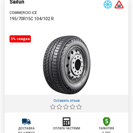
Sailun
COMMERCIO ICE
195/70R15C
104/102
R
5% cкидка
Оставить отзыв
ДОСТАВКА
ОПЛАТА ЧАСТЯМИ
ГАРАНТИЯ