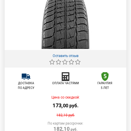
Оставить отзыв
ДОСТАВКА
ОПЛАТА ЧАСТЯМИ
ГАРАНТИЯ
ПО АДРЕСУ
5 ЛЕТ
Цена со скидкой:
173
,
00
руб.
182,10
руб.
По картам рассрочки:
182,10
руб.