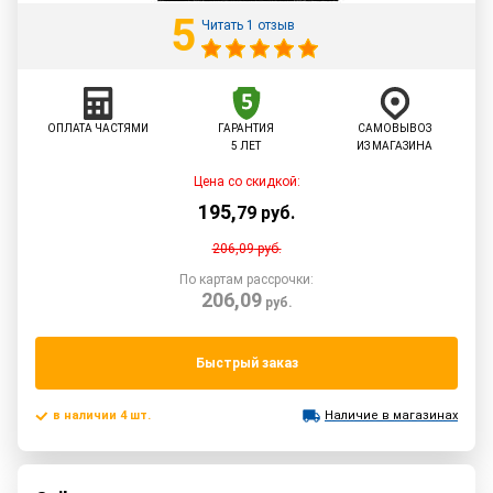
5
Читать 1 отзыв
ОПЛАТА ЧАСТЯМИ
ГАРАНТИЯ
САМОВЫВОЗ
5 ЛЕТ
ИЗ МАГАЗИНА
Цена со скидкой:
195
,
79
руб.
206,09
руб.
По картам рассрочки:
206,09
руб.
Быстрый заказ
в наличии 4 шт.
Наличие в магазинах