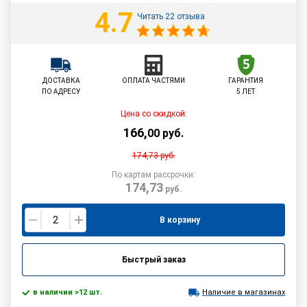
4.7
Читать 22 отзыва
ДОСТАВКА
ОПЛАТА ЧАСТЯМИ
ГАРАНТИЯ
ПО АДРЕСУ
5 ЛЕТ
Цена со скидкой:
166
,
00
руб.
174,73
руб.
По картам рассрочки:
174,73
руб.
В корзину
Быстрый заказ
в наличии >12 шт.
Наличие в магазинах