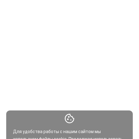
Для удобства работы с нашим сайтом мы