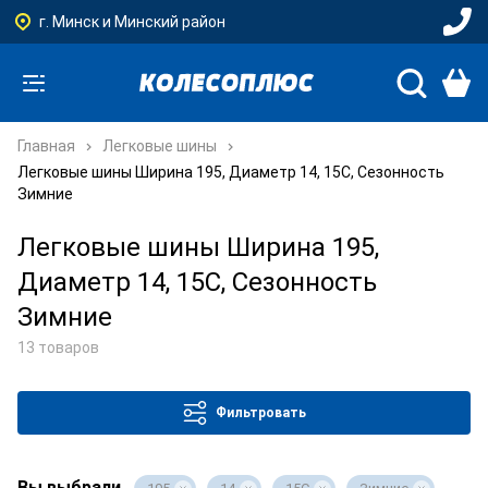
г. Минск и Минский район
Главная
Легковые шины
Легковые шины Ширина 195, Диаметр 14, 15C, Сезонность
Зимние
Легковые шины Ширина 195,
Диаметр 14, 15C, Сезонность
Зимние
13 товаров
Фильтровать
Вы выбрали