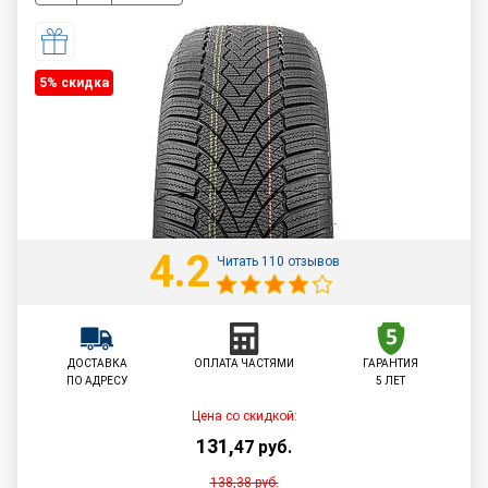
5% cкидка
4.2
Читать 110 отзывов
ДОСТАВКА
ОПЛАТА ЧАСТЯМИ
ГАРАНТИЯ
ПО АДРЕСУ
5 ЛЕТ
Цена со скидкой:
131
,
47
руб.
138,38
руб.