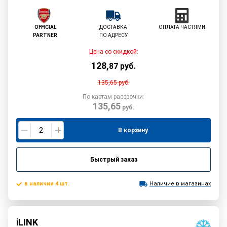
OFFICIAL
ДОСТАВКА
ОПЛАТА ЧАСТЯМИ
PARTNER
ПО АДРЕСУ
Цена со скидкой:
128
,
87
руб.
135,65
руб.
По картам рассрочки:
135,65
руб.
В корзину
Быстрый заказ
в наличии 4 шт.
Наличие в магазинах
iLINK