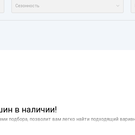
Сезонность
ин в наличии!
ами подбора, позволит вам легко найти подходящий вариа