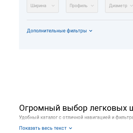
Ширина
Профиль
Диаметр
Дополнительные фильтры
Огромный выбор легковых ш
Удобный каталог с отличной навигацией и фильтр
вашего автомобиля.
Показать весь текст