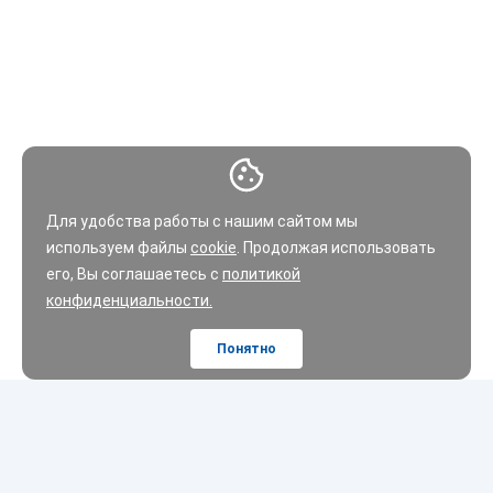
Для удобства работы с нашим сайтом мы
используем файлы
cookie
. Продолжая использовать
его, Вы соглашаетесь с
политикой
конфиденциальности.
Понятно