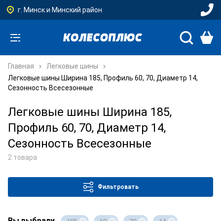
г. Минск и Минский район
Главная
Легковые шины
Легковые шины Ширина 185, Профиль 60, 70, Диаметр 14,
Сезонность Всесезонные
Легковые шины Ширина 185,
Профиль 60, 70, Диаметр 14,
Сезонность Всесезонные
2 товара
Фильтровать
Вы выбрали