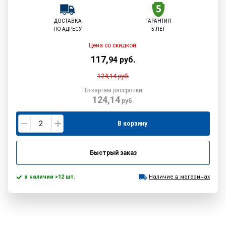
ДОСТАВКА
ГАРАНТИЯ
ПО АДРЕСУ
5 ЛЕТ
Цена со скидкой:
117
,
94
руб.
124,14
руб.
По картам рассрочки:
124,14
руб.
В корзину
Быстрый заказ
в наличии >12 шт.
Наличие в магазинах