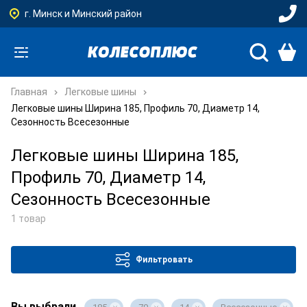
г. Минск и Минский район
Главная
Легковые шины
Легковые шины Ширина 185, Профиль 70, Диаметр 14,
Сезонность Всесезонные
Легковые шины Ширина 185,
Профиль 70, Диаметр 14,
Сезонность Всесезонные
1 товар
Фильтровать
Вы выбрали