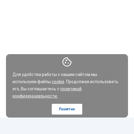
Для удобства работы с нашим сайтом мы
используем файлы
cookie
. Продолжая использовать
его, Вы соглашаетесь с
политикой
конфиденциальности.
Понятно