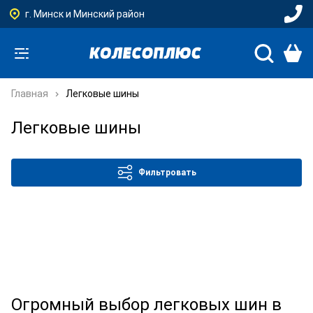
г. Минск и Минский район
Главная
Легковые шины
Легковые шины
Фильтровать
Огромный выбор легковых шин в