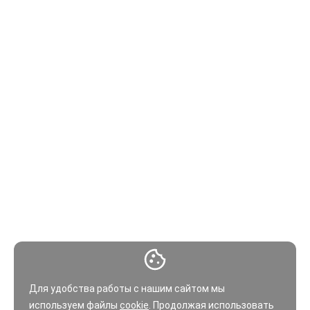
Для удобства работы с нашим сайтом мы
используем файлы
cookie
. Продолжая использовать