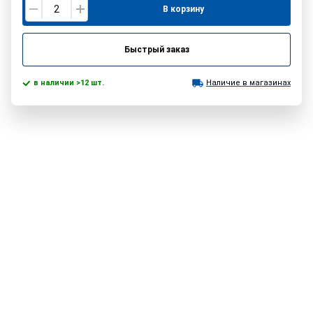
В корзину
Быстрый заказ
в наличии >12 шт.
Наличие в магазинах