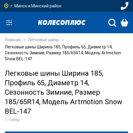
г. Минск и Минский район
Главная
Легковые шины
Легковые шины Ширина 185, Профиль 65, Диаметр 14,
Сезонность Зимние, Размер 185/65R14, Модель Artmotion
Snow BEL-147
Легковые шины Ширина 185,
Профиль 65, Диаметр 14,
Сезонность Зимние, Размер
185/65R14, Модель Artmotion Snow
BEL-147
1 товар