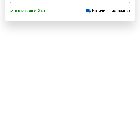
в наличии >12 шт.
Наличие в магазинах