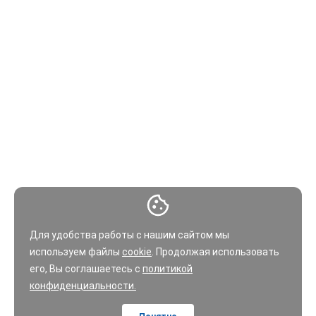
Для удобства работы с нашим сайтом мы
используем файлы
cookie
. Продолжая использовать
его, Вы соглашаетесь с
политикой
конфиденциальности.