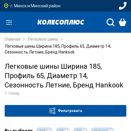
г. Минск и Минский район
Главная
Легковые шины
Легковые шины Ширина 185, Профиль 65, Диаметр 14,
Сезонность Летние, Бренд Hankook
Легковые шины Ширина 185,
Профиль 65, Диаметр 14,
Сезонность Летние, Бренд Hankook
1 товар
Фильтровать
Вы выбрали