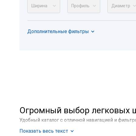
Ширина
Профиль
Диаметр
Дополнительные фильтры
Огромный выбор легковых ш
Удобный каталог с отличной навигацией и фильтр
вашего автомобиля.
Показать весь текст