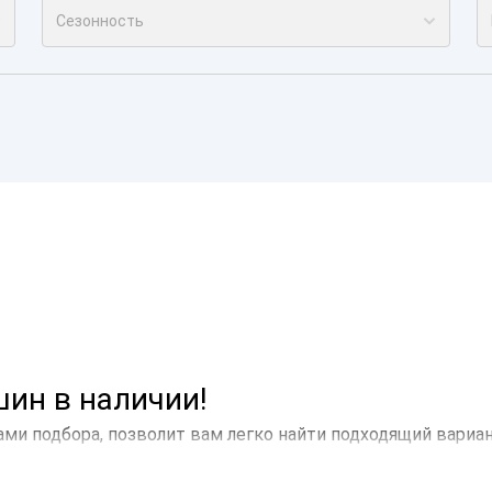
Сезонность
ин в наличии!
ами подбора, позволит вам легко найти подходящий вариа