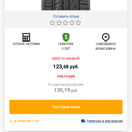
Оставить отзыв
ОПЛАТА ЧАСТЯМИ
ГАРАНТИЯ
САМОВЫВОЗ
5 ЛЕТ
ИЗ МАГАЗИНА
Цена со скидкой:
123
,
68
руб.
130,19
руб.
По картам рассрочки:
130,19
руб.
Быстрый заказ
в наличии 4 шт.
Наличие в магазинах