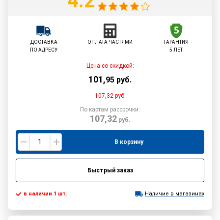
4.2
ДОСТАВКА
ОПЛАТА ЧАСТЯМИ
ГАРАНТИЯ
ПО АДРЕСУ
5 ЛЕТ
Цена со скидкой:
101
,
95
руб.
107,32
руб.
По картам рассрочки:
107,32
руб.
В корзину
Быстрый заказ
в наличии 1 шт.
Наличие в магазинах