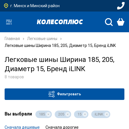
г. Минск и Минский район
Главная
Легковые шины
Легковые шины Ширина 185, 205, Диаметр 15, Бренд iLINK
Легковые шины Ширина 185, 205,
Диаметр 15, Бренд iLINK
8 товаров
Фильтровать
Вы выбрали
185
205
15
iLINK
Сначала дешевые
Сначала дорогие