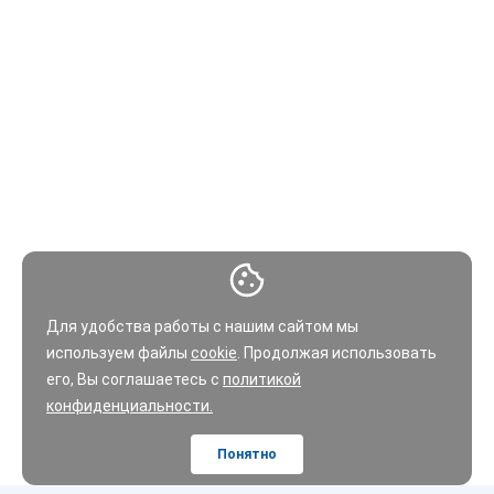
Для удобства работы с нашим сайтом мы
используем файлы
cookie
. Продолжая использовать
его, Вы соглашаетесь с
политикой
конфиденциальности.
Понятно