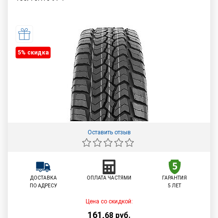
5% cкидка
Оставить отзыв
ДОСТАВКА
ОПЛАТА ЧАСТЯМИ
ГАРАНТИЯ
ПО АДРЕСУ
5 ЛЕТ
Цена со скидкой:
161
,
68
руб.