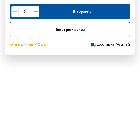
В корзину
Быстрый заказ
в наличии >12 шт.
Доставка 4-6 дней