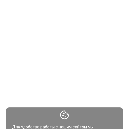
Для удобства работы с нашим сайтом мы