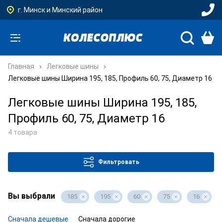
г. Минск и Минский район
Главная
Легковые шины
Легковые шины Ширина 195, 185, Профиль 60, 75, Диаметр 16
Легковые шины Ширина 195, 185,
Профиль 60, 75, Диаметр 16
4 товара
Фильтровать
Вы выбрали
185
195
60
75
16
Сначала дешевые
Сначала дорогие