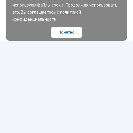
используем файлы
cookie
. Продолжая использовать
его, Вы соглашаетесь с
политикой
конфиденциальности.
Понятно
Шины
Диски
Масла