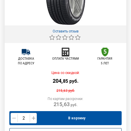
Оставить отзыв
ДОСТАВКА
ОПЛАТА ЧАСТЯМИ
ГАРАНТИЯ
ПО АДРЕСУ
5 ЛЕТ
Цена со скидкой:
204
,
85
руб.
215,63
руб.
По картам рассрочки:
215,63
руб.
В корзину