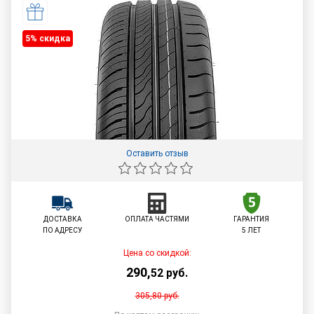
5% cкидка
Оставить отзыв
ДОСТАВКА
ОПЛАТА ЧАСТЯМИ
ГАРАНТИЯ
ПО АДРЕСУ
5 ЛЕТ
Цена со скидкой:
290
,
52
руб.
305,80
руб.