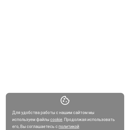
Для удобства работы с нашим сайтом мы
используем файлы
cookie
. Продолжая использовать
его, Вы соглашаетесь с
политикой