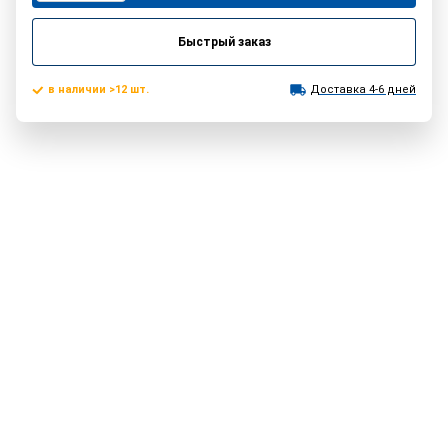
Быстрый заказ
в наличии >12 шт.
Доставка 4-6 дней