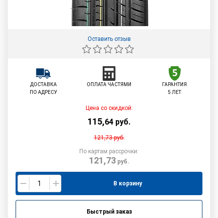
Оставить отзыв
ДОСТАВКА
ОПЛАТА ЧАСТЯМИ
ГАРАНТИЯ
ПО АДРЕСУ
5 ЛЕТ
Цена со скидкой:
115
,
64
руб.
121,73
руб.
По картам рассрочки:
121,73
руб.
В корзину
Быстрый заказ