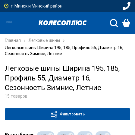
г. Минск и Минский район
Главная
Легковые шины
Легковые шины Ширина 195, 185, Профиль 55, Диаметр 16,
Сезонность Зимние, Летние
Легковые шины Ширина 195, 185,
Профиль 55, Диаметр 16,
Сезонность Зимние, Летние
15 товаров
Фильтровать
Вы выбрали