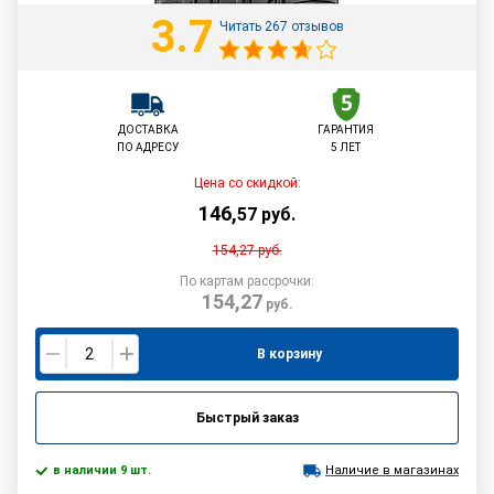
3.7
Читать 267 отзывов
ДОСТАВКА
ГАРАНТИЯ
ПО АДРЕСУ
5 ЛЕТ
Цена со скидкой:
146
,
57
руб.
154,27
руб.
По картам рассрочки:
154,27
руб.
В корзину
Быстрый заказ
в наличии 9 шт.
Наличие в магазинах