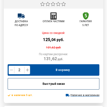
ДОСТАВКА
ОПЛАТА ЧАСТЯМИ
ГАРАНТИЯ
ПО АДРЕСУ
5 ЛЕТ
Цена со скидкой:
125
,
04
руб.
131,62
руб.
По картам рассрочки:
131,62
руб.
В корзину
Быстрый заказ
в наличии 5 шт.
Наличие в магазинах