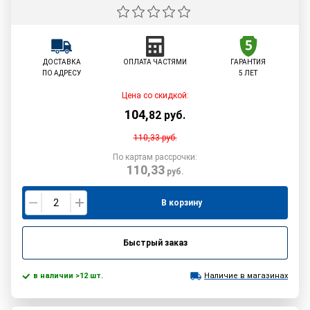
ДОСТАВКА
ОПЛАТА ЧАСТЯМИ
ГАРАНТИЯ
ПО АДРЕСУ
5 ЛЕТ
Цена со скидкой:
104
,
82
руб.
110,33
руб.
По картам рассрочки:
110,33
руб.
В корзину
Быстрый заказ
в наличии >12 шт.
Наличие в магазинах