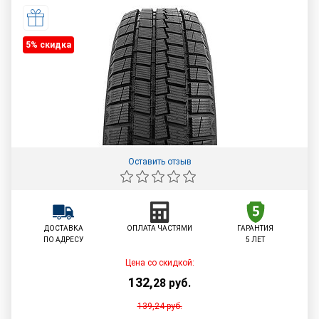
5% cкидка
Оставить отзыв
ДОСТАВКА
ОПЛАТА ЧАСТЯМИ
ГАРАНТИЯ
ПО АДРЕСУ
5 ЛЕТ
Цена со скидкой:
132
,
28
руб.
139,24
руб.