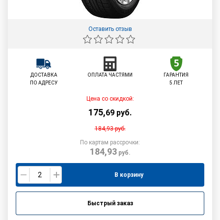
Оставить отзыв
ДОСТАВКА
ОПЛАТА ЧАСТЯМИ
ГАРАНТИЯ
ПО АДРЕСУ
5 ЛЕТ
Цена со скидкой:
175
,
69
руб.
184,93
руб.
По картам рассрочки:
184,93
руб.
В корзину
Быстрый заказ