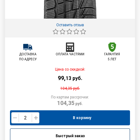
Оставить отзыв
ДОСТАВКА
ОПЛАТА ЧАСТЯМИ
ГАРАНТИЯ
ПО АДРЕСУ
5 ЛЕТ
Цена со скидкой:
99
,
13
руб.
104,35
руб.
По картам рассрочки:
104,35
руб.
В корзину
Быстрый заказ