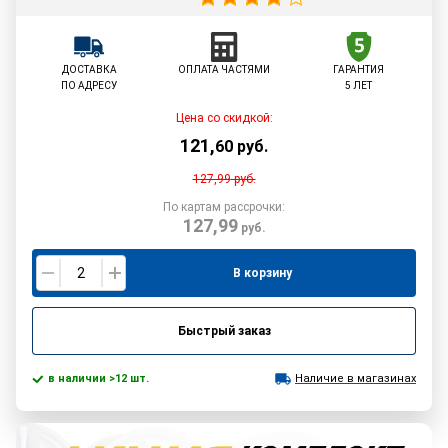
ДОСТАВКА
ОПЛАТА ЧАСТЯМИ
ГАРАНТИЯ
ПО АДРЕСУ
5 ЛЕТ
Цена со скидкой:
121
,
60
руб.
127,99
руб.
По картам рассрочки:
127,99
руб.
В корзину
Быстрый заказ
в наличии >12 шт.
Наличие в магазинах