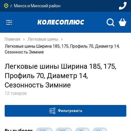
г. Минск и Минский район
Главная
Легковые шины
Легковые шины Ширина 185, 175, Профиль 70, Диаметр 14,
Сезонность Зимние
Легковые шины Ширина 185, 175,
Профиль 70, Диаметр 14,
Сезонность Зимние
12 товаров
Фильтровать
Вы выбрали