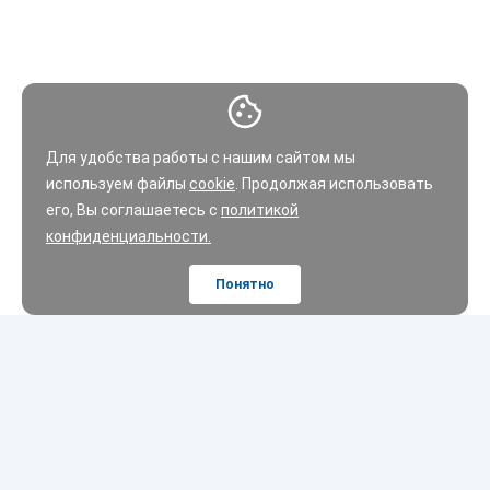
Для удобства работы с нашим сайтом мы
используем файлы
cookie
. Продолжая использовать
его, Вы соглашаетесь с
политикой
конфиденциальности.
Понятно
Шины