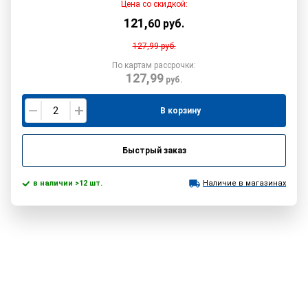
Цена со скидкой:
121
,
60
руб.
127,99
руб.
По картам рассрочки:
127,99
руб.
В корзину
Быстрый заказ
в наличии >12 шт.
Наличие в магазинах