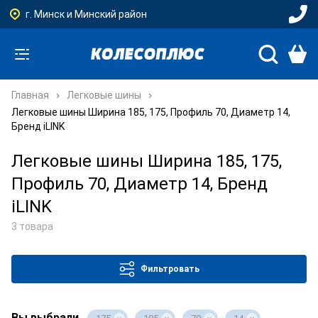
г. Минск и Минский район
Главная
Легковые шины
Легковые шины Ширина 185, 175, Профиль 70, Диаметр 14,
Бренд iLINK
Легковые шины Ширина 185, 175,
Профиль 70, Диаметр 14, Бренд
iLINK
3 товара
Фильтровать
Вы выбрали