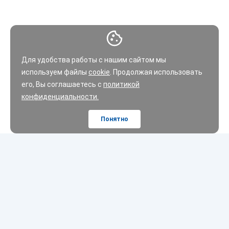
Для удобства работы с нашим сайтом мы
используем файлы
cookie
. Продолжая использовать
его, Вы соглашаетесь с
политикой
конфиденциальности.
Понятно
Шины