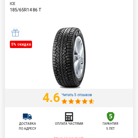
ICE
185/65R14
86
T
5% cкидка
4.6
Читать 5 отзывов
ДОСТАВКА
ОПЛАТА ЧАСТЯМИ
ГАРАНТИЯ
ПО АДРЕСУ
5 ЛЕТ