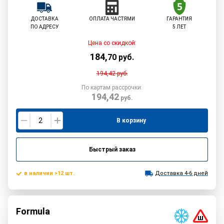
ДОСТАВКА
ОПЛАТА ЧАСТЯМИ
ГАРАНТИЯ
ПО АДРЕСУ
5 ЛЕТ
Цена со скидкой:
184
,
70
руб.
194,42
руб.
По картам рассрочки:
194,42
руб.
В корзину
Быстрый заказ
в наличии >12 шт.
Доставка 4-6 дней
Formula