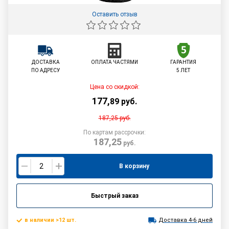
Оставить отзыв
ДОСТАВКА
ОПЛАТА ЧАСТЯМИ
ГАРАНТИЯ
ПО АДРЕСУ
5 ЛЕТ
Цена со скидкой:
177
,
89
руб.
187,25
руб.
По картам рассрочки:
187,25
руб.
В корзину
Быстрый заказ
в наличии >12 шт.
Доставка 4-6 дней