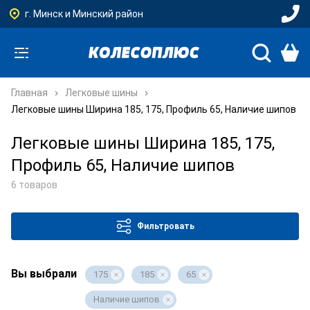
г. Минск и Минский район
Главная
Легковые шины
Легковые шины Ширина 185, 175, Профиль 65, Наличие шипов
Легковые шины Ширина 185, 175,
Профиль 65, Наличие шипов
6 товаров
Фильтровать
Вы выбрали
175
185
65
Наличие шипов