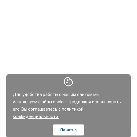
Для удобства работы с нашим сайтом мы
используем файлы
cookie
. Продолжая использовать
его, Вы соглашаетесь с
политикой
конфиденциальности.
Понятно