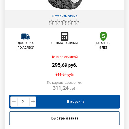
Оставить отзыв
ДОСТАВКА
ОПЛАТА ЧАСТЯМИ
ГАРАНТИЯ
ПО АДРЕСУ
5 ЛЕТ
Цена со скидкой:
295
,
69
руб.
311,24
руб.
По картам рассрочки:
311,24
руб.
В корзину
Быстрый заказ