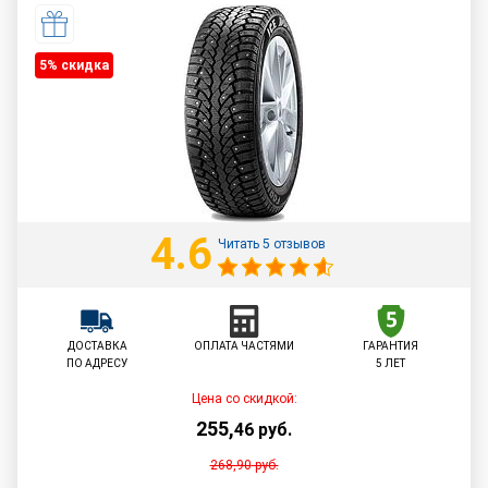
5% cкидка
4.6
Читать 5 отзывов
ДОСТАВКА
ОПЛАТА ЧАСТЯМИ
ГАРАНТИЯ
ПО АДРЕСУ
5 ЛЕТ
Цена со скидкой:
255
,
46
руб.
268,90
руб.