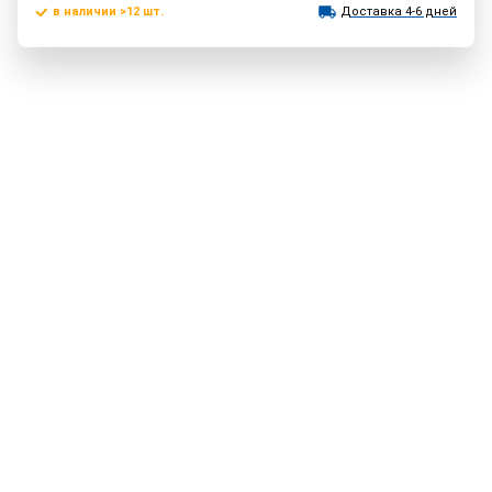
в наличии >12 шт.
Доставка 4-6 дней