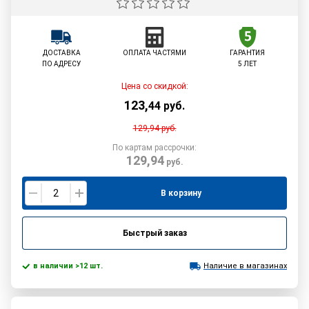
ДОСТАВКА
ОПЛАТА ЧАСТЯМИ
ГАРАНТИЯ
ПО АДРЕСУ
5 ЛЕТ
Цена со скидкой:
123
,
44
руб.
129,94
руб.
По картам рассрочки:
129,94
руб.
В корзину
Быстрый заказ
в наличии >12 шт.
Наличие в магазинах