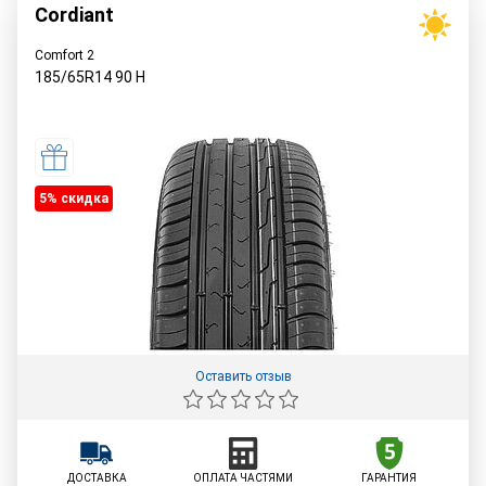
Cordiant
Comfort 2
185/65R14
90
H
5% cкидка
Оставить отзыв
ДОСТАВКА
ОПЛАТА ЧАСТЯМИ
ГАРАНТИЯ