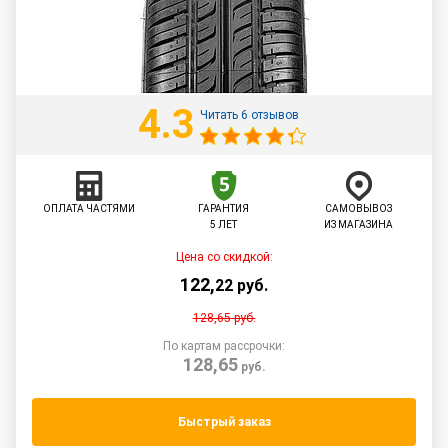
4.3
Читать 6 отзывов
ОПЛАТА ЧАСТЯМИ
ГАРАНТИЯ
САМОВЫВОЗ
5 ЛЕТ
ИЗ МАГАЗИНА
Цена со скидкой:
122
,
22
руб.
128,65
руб.
По картам рассрочки:
128,65
руб.
Быстрый заказ