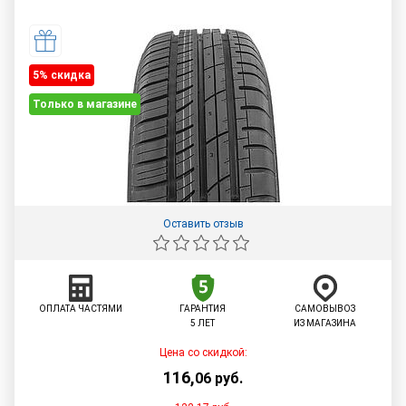
5% cкидка
Только в магазине
Оставить отзыв
ОПЛАТА ЧАСТЯМИ
ГАРАНТИЯ
САМОВЫВОЗ
5 ЛЕТ
ИЗ МАГАЗИНА
Цена со скидкой:
116
,
06
руб.