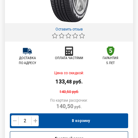
Оставить отзыв
ДОСТАВКА
ОПЛАТА ЧАСТЯМИ
ГАРАНТИЯ
ПО АДРЕСУ
5 ЛЕТ
Цена со скидкой:
133
,
48
руб.
140,50
руб.
По картам рассрочки:
140,50
руб.
В корзину