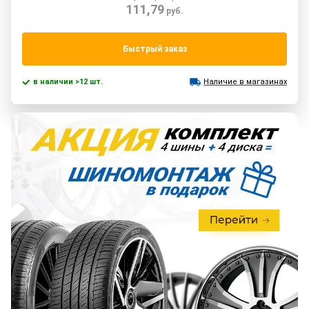
111,79
руб.
Быстрый заказ
в наличии >12 шт.
Наличие в магазинах