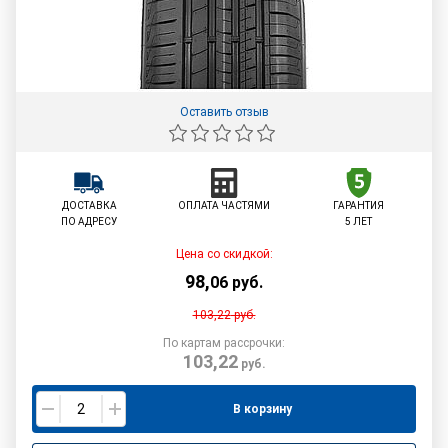
Оставить отзыв
ДОСТАВКА
ОПЛАТА ЧАСТЯМИ
ГАРАНТИЯ
ПО АДРЕСУ
5 ЛЕТ
Цена со скидкой:
98
,
06
руб.
103,22
руб.
По картам рассрочки:
103,22
руб.
В корзину