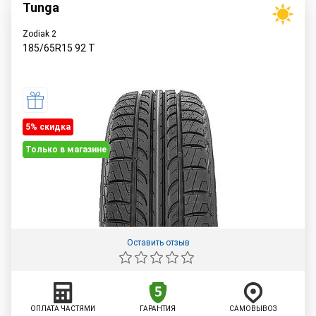
Tunga
Zodiak 2
185/65R15
92
T
5% cкидка
Только в магазине
Оставить отзыв
ОПЛАТА ЧАСТЯМИ
ГАРАНТИЯ
САМОВЫВОЗ