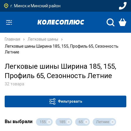
г. Минск и Минский район
Главная
Легковые шины
Легковые шины Ширина 185, 155, Профиль 65, Сезонность
Летние
Легковые шины Ширина 185, 155,
Профиль 65, Сезонность Летние
32 товара
Фильтровать
Вы выбрали
155
185
65
Летние