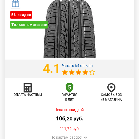
5% cкидка
Только в магазине
4.1
Читать 64 отзыва
ОПЛАТА ЧАСТЯМИ
ГАРАНТИЯ
САМОВЫВОЗ
5 ЛЕТ
ИЗ МАГАЗИНА
Цена со скидкой:
106
,
20
руб.
111,79
руб.
По картам рассрочки: