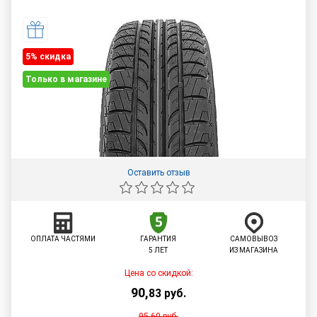
5% cкидка
Только в магазине
Оставить отзыв
ОПЛАТА ЧАСТЯМИ
ГАРАНТИЯ
САМОВЫВОЗ
5 ЛЕТ
ИЗ МАГАЗИНА
Цена со скидкой:
90
,
83
руб.
95,60
руб.