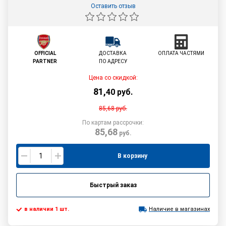
Оставить отзыв
OFFICIAL
ДОСТАВКА
ОПЛАТА ЧАСТЯМИ
PARTNER
ПО АДРЕСУ
Цена со скидкой:
81
,
40
руб.
85,68
руб.
По картам рассрочки:
85,68
руб.
В корзину
Быстрый заказ
в наличии 1 шт.
Наличие в магазинах