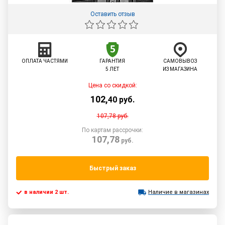
Оставить отзыв
ОПЛАТА ЧАСТЯМИ
ГАРАНТИЯ
САМОВЫВОЗ
5 ЛЕТ
ИЗ МАГАЗИНА
Цена со скидкой:
102
,
40
руб.
107,78
руб.
По картам рассрочки:
107,78
руб.
Быстрый заказ
в наличии 2 шт.
Наличие в магазинах