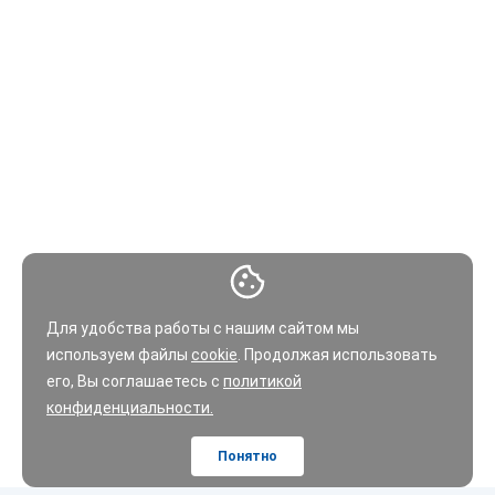
Для удобства работы с нашим сайтом мы
используем файлы
cookie
. Продолжая использовать
его, Вы соглашаетесь с
политикой
конфиденциальности.
Понятно