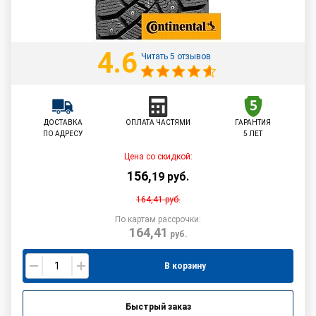
4.6
Читать 5 отзывов
ДОСТАВКА
ОПЛАТА ЧАСТЯМИ
ГАРАНТИЯ
ПО АДРЕСУ
5 ЛЕТ
Цена со скидкой:
156
,
19
руб.
164,41
руб.
По картам рассрочки:
164,41
руб.
В корзину
Быстрый заказ