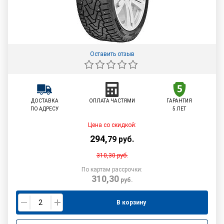
Оставить отзыв
ДОСТАВКА
ОПЛАТА ЧАСТЯМИ
ГАРАНТИЯ
ПО АДРЕСУ
5 ЛЕТ
Цена со скидкой:
294
,
79
руб.
310,30
руб.
По картам рассрочки:
310,30
руб.
В корзину