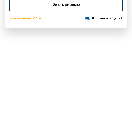
Быстрый заказ
в наличии >12 шт.
Доставка 4-6 дней