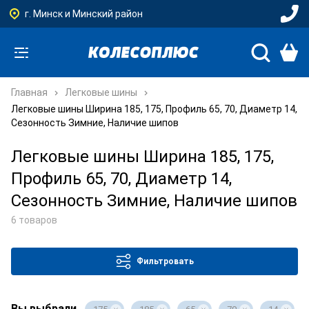
г. Минск и Минский район
Главная
Легковые шины
Легковые шины Ширина 185, 175, Профиль 65, 70, Диаметр 14,
Сезонность Зимние, Наличие шипов
Легковые шины Ширина 185, 175,
Профиль 65, 70, Диаметр 14,
Сезонность Зимние, Наличие шипов
6 товаров
Фильтровать
Вы выбрали