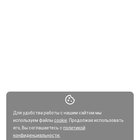
Для удобства работы с нашим сайтом мы
используем файлы
cookie
. Продолжая использовать
его, Вы соглашаетесь с
политикой
конфиденциальности.