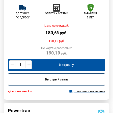
ДОСТАВКА
ОПЛАТА ЧАСТЯМИ
ГАРАНТИЯ
ПО АДРЕСУ
5 ЛЕТ
Цена со скидкой:
180
,
68
руб.
190,19
руб.
По картам рассрочки:
190,19
руб.
В корзину
Быстрый заказ
в наличии 1 шт.
Наличие в магазинах
Powertrac