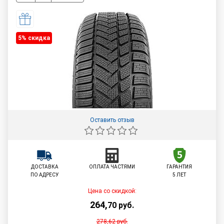
5% cкидка
Оставить отзыв
ДОСТАВКА
ОПЛАТА ЧАСТЯМИ
ГАРАНТИЯ
ПО АДРЕСУ
5 ЛЕТ
Цена со скидкой:
264
,
70
руб.
278,62
руб.