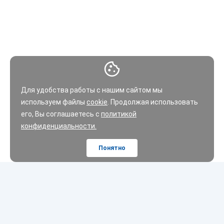
Для удобства работы с нашим сайтом мы
используем файлы
cookie
. Продолжая использовать
его, Вы соглашаетесь с
политикой
конфиденциальности.
Понятно