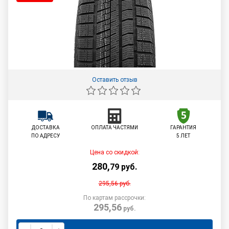
Оставить отзыв
ДОСТАВКА
ОПЛАТА ЧАСТЯМИ
ГАРАНТИЯ
ПО АДРЕСУ
5 ЛЕТ
Цена со скидкой:
280
,
79
руб.
295,56
руб.
По картам рассрочки:
295,56
руб.