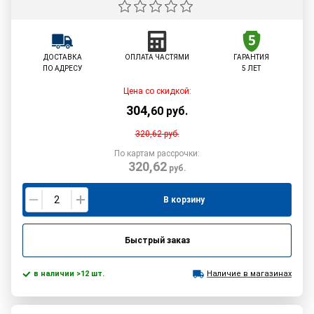
ДОСТАВКА
ОПЛАТА ЧАСТЯМИ
ГАРАНТИЯ
ПО АДРЕСУ
5 ЛЕТ
Цена со скидкой:
304
,
60
руб.
320,62
руб.
По картам рассрочки:
320,62
руб.
В корзину
Быстрый заказ
в наличии >12 шт.
Наличие в магазинах