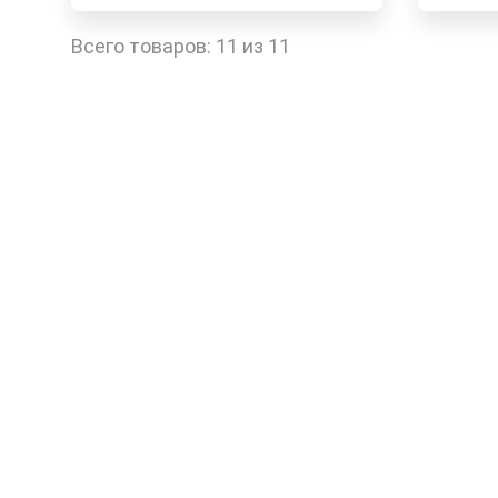
Быстрый заказ
Всего товаров:
11 из 11