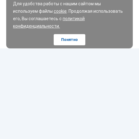
Для удобства работы с нашим сайтом мы
используем файлы
cookie
. Продолжая использовать
его, Вы соглашаетесь с
политикой
конфиденциальности.
Понятно
Шины
Диски
Масла