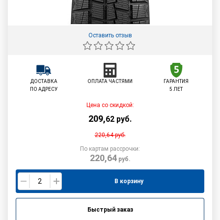
Оставить отзыв
ДОСТАВКА
ОПЛАТА ЧАСТЯМИ
ГАРАНТИЯ
ПО АДРЕСУ
5 ЛЕТ
Цена со скидкой:
209
,
62
руб.
220,64
руб.
По картам рассрочки:
220,64
руб.
В корзину
Быстрый заказ