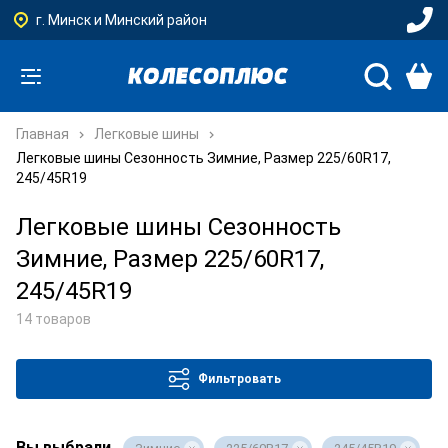
г. Минск и Минский район
Главная
Легковые шины
Легковые шины Сезонность Зимние, Размер 225/60R17,
245/45R19
Легковые шины Сезонность
Зимние, Размер 225/60R17,
245/45R19
14 товаров
Фильтровать
Вы выбрали