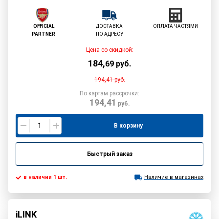
OFFICIAL
ДОСТАВКА
ОПЛАТА ЧАСТЯМИ
PARTNER
ПО АДРЕСУ
Цена со скидкой:
184
,
69
руб.
194,41
руб.
По картам рассрочки:
194,41
руб.
В корзину
Быстрый заказ
в наличии 1 шт.
Наличие в магазинах
iLINK