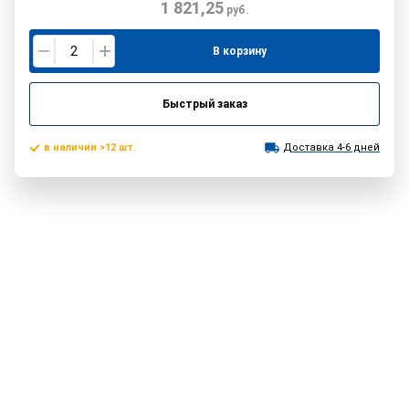
1 821,25
руб.
В корзину
Быстрый заказ
в наличии >12 шт.
Доставка 4-6 дней