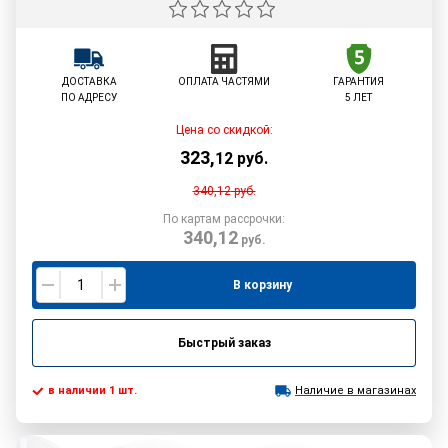
ДОСТАВКА
ОПЛАТА ЧАСТЯМИ
ГАРАНТИЯ
ПО АДРЕСУ
5 ЛЕТ
Цена со скидкой:
323
,
12
руб.
340,12
руб.
По картам рассрочки:
340,12
руб.
В корзину
Быстрый заказ
в наличии 1 шт.
Наличие в магазинах