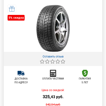
5% cкидка
Оставить отзыв
ДОСТАВКА
ОПЛАТА ЧАСТЯМИ
ГАРАНТИЯ
ПО АДРЕСУ
5 ЛЕТ
Цена со скидкой:
325
,
43
руб.
342,54
руб.