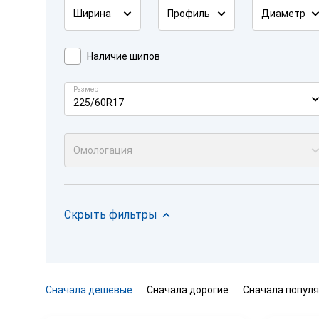
Ширина
Профиль
Диаметр
Наличие шипов
Размер
225/60R17
Омологация
Скрыть фильтры
Сначала дешевые
Сначала дорогие
Сначала попул