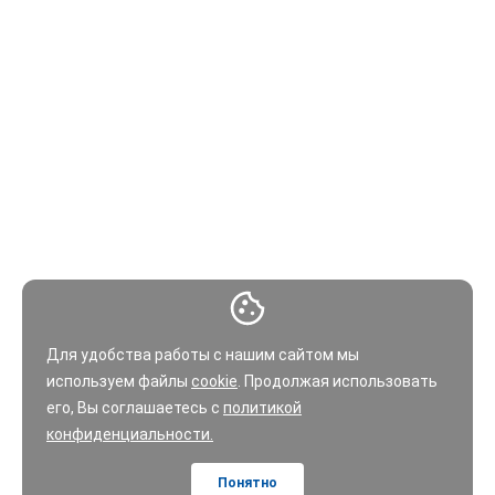
Для удобства работы с нашим сайтом мы
используем файлы
cookie
. Продолжая использовать
его, Вы соглашаетесь с
политикой
конфиденциальности.
Понятно