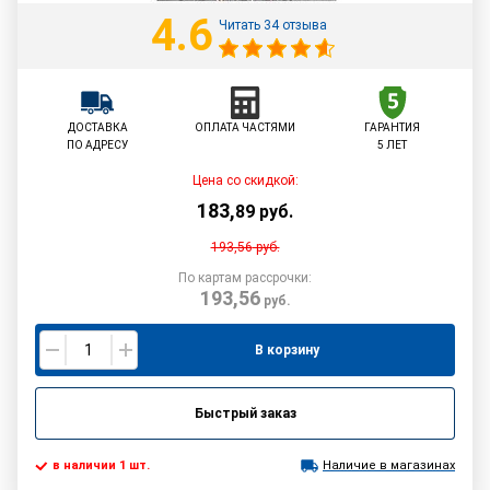
4.6
Читать 34 отзыва
ДОСТАВКА
ОПЛАТА ЧАСТЯМИ
ГАРАНТИЯ
ПО АДРЕСУ
5 ЛЕТ
Цена со скидкой:
183
,
89
руб.
193,56
руб.
По картам рассрочки:
193,56
руб.
В корзину
Быстрый заказ
в наличии 1 шт.
Наличие в магазинах