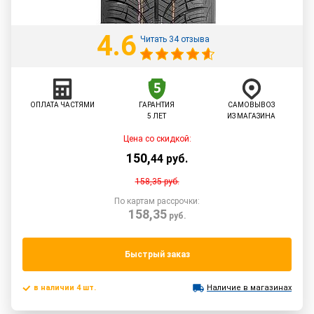
4.6
Читать 34 отзыва
ОПЛАТА ЧАСТЯМИ
ГАРАНТИЯ
САМОВЫВОЗ
5 ЛЕТ
ИЗ МАГАЗИНА
Цена со скидкой:
150
,
44
руб.
158,35
руб.
По картам рассрочки:
158,35
руб.
Быстрый заказ
в наличии 4 шт.
Наличие в магазинах