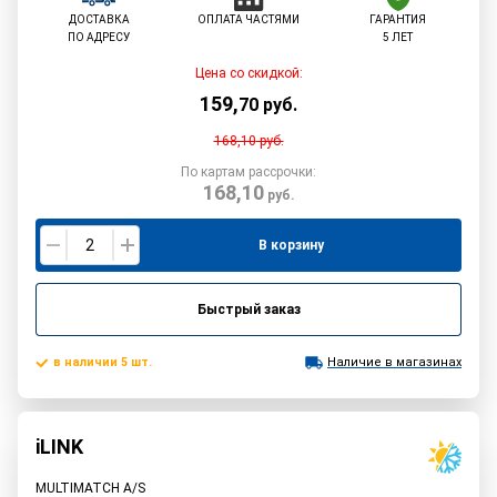
ДОСТАВКА
ОПЛАТА ЧАСТЯМИ
ГАРАНТИЯ
ПО АДРЕСУ
5 ЛЕТ
Цена со скидкой:
159
,
70
руб.
168,10
руб.
По картам рассрочки:
168,10
руб.
В корзину
Быстрый заказ
в наличии 5 шт.
Наличие в магазинах
iLINK
MULTIMATCH A/S