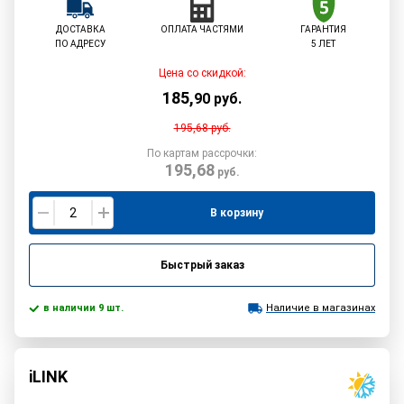
ДОСТАВКА
ОПЛАТА ЧАСТЯМИ
ГАРАНТИЯ
ПО АДРЕСУ
5 ЛЕТ
Цена со скидкой:
185
,
90
руб.
195,68
руб.
По картам рассрочки:
195,68
руб.
В корзину
Быстрый заказ
в наличии 9 шт.
Наличие в магазинах
iLINK