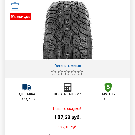
5% cкидка
Оставить отзыв
ДОСТАВКА
ОПЛАТА ЧАСТЯМИ
ГАРАНТИЯ
ПО АДРЕСУ
5 ЛЕТ
Цена со скидкой:
187
,
33
руб.
197,18
руб.