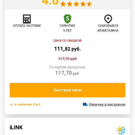
4.6
ОПЛАТА ЧАСТЯМИ
ГАРАНТИЯ
САМОВЫВОЗ
5 ЛЕТ
ИЗ МАГАЗИНА
Цена со скидкой:
111
,
82
руб.
117,70
руб.
По картам рассрочки:
117,70
руб.
Быстрый заказ
в наличии 4 шт.
Наличие в магазинах
iLINK