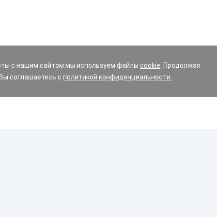
оты с нашим сайтом мы используем файлы
cookie
. Продолжая
 Вы соглашаетесь с
политикой конфиденциальности.