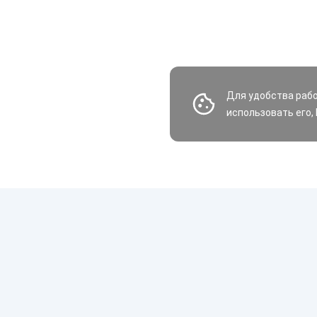
Для удобства раб
использовать его,