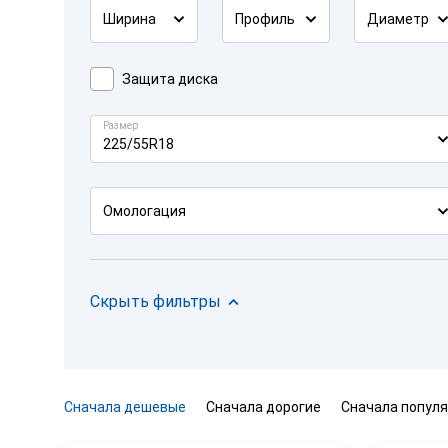
Ширина
Профиль
Диаметр
Защита диска
Размер
225/55R18
Омологация
Скрыть фильтры
Сначала дешевые
Сначала дорогие
Сначала попул