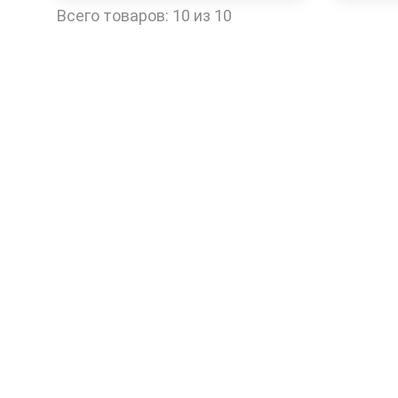
Быстрый заказ
Всего товаров:
10 из 10