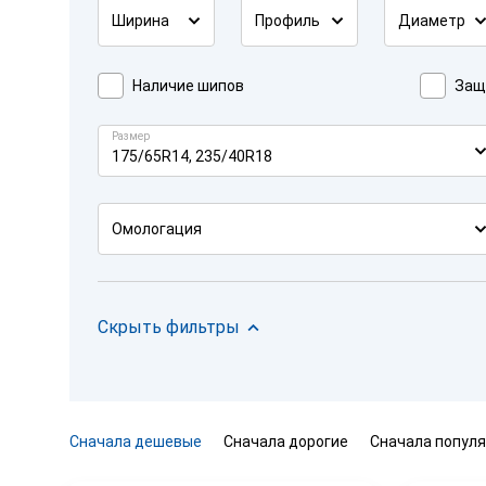
Ширина
Профиль
Диаметр
Наличие шипов
Защ
Размер
175/65R14, 235/40R18
Омологация
Скрыть фильтры
Сначала дешевые
Сначала дорогие
Сначала попул