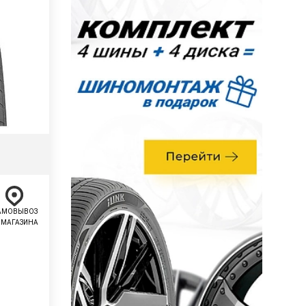
АМОВЫВОЗ
 МАГАЗИНА