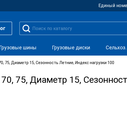
Единый номе
ог
Грузовые шины
Грузовые диски
Сельхоз
, 75, Диаметр 15, Сезонность Летние, Индекс нагрузки 100
0, 75, Диаметр 15, Сезонност