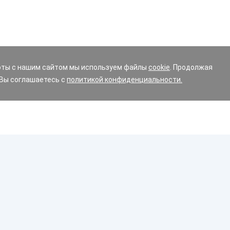
оты с нашим сайтом мы используем файлы
cookie
. Продолжая
 Вы соглашаетесь с
политикой конфиденциальности.