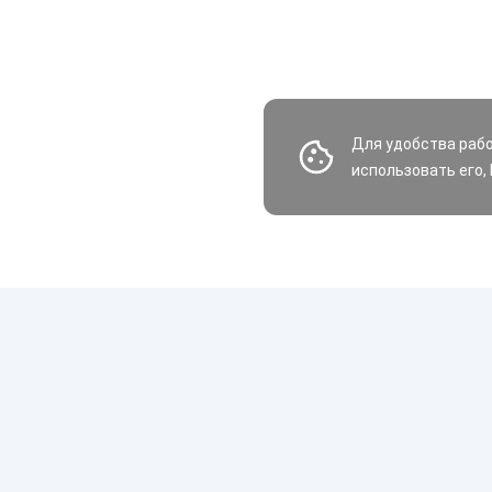
Для удобства раб
использовать его,