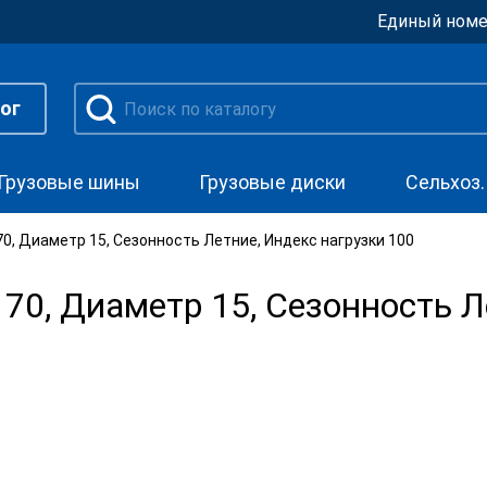
Единый номе
ог
Грузовые шины
Грузовые диски
Сельхоз
, Диаметр 15, Сезонность Летние, Индекс нагрузки 100
0, Диаметр 15, Сезонность Л