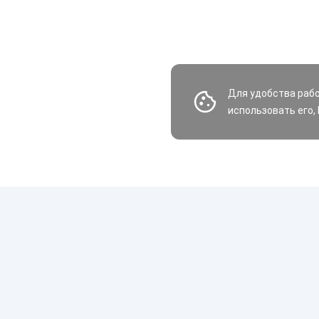
Для удобства раб
использовать его,