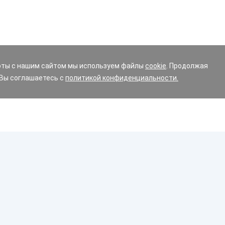
оты с нашим сайтом мы используем файлы
cookie
. Продолжая
 Вы соглашаетесь с
политикой конфиденциальности.