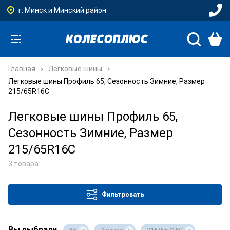
г. Минск и Минский район
Главная
Легковые шины
Легковые шины Профиль 65, Сезонность Зимние, Размер
215/65R16C
Легковые шины Профиль 65,
Сезонность Зимние, Размер
215/65R16C
3 товара
Фильтровать
Вы выбрали