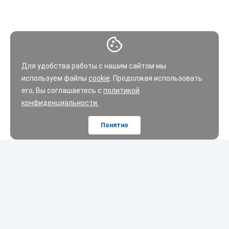
Для удобства работы с нашим сайтом мы
используем файлы
cookie
. Продолжая использовать
его, Вы соглашаетесь с
политикой
конфиденциальности.
Понятно
Шины