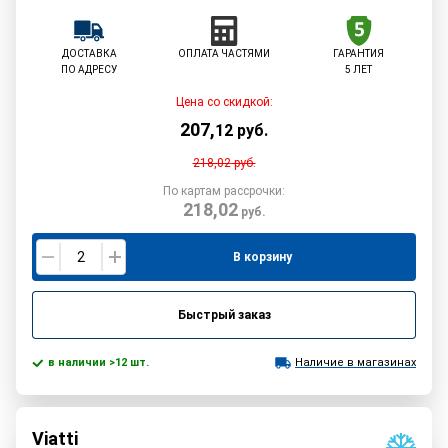
ДОСТАВКА
ОПЛАТА ЧАСТЯМИ
ГАРАНТИЯ
ПО АДРЕСУ
5 ЛЕТ
Цена со скидкой:
207
,
12
руб.
218,02
руб.
По картам рассрочки:
218,02
руб.
В корзину
Быстрый заказ
в наличии >12 шт.
Наличие в магазинах
Viatti