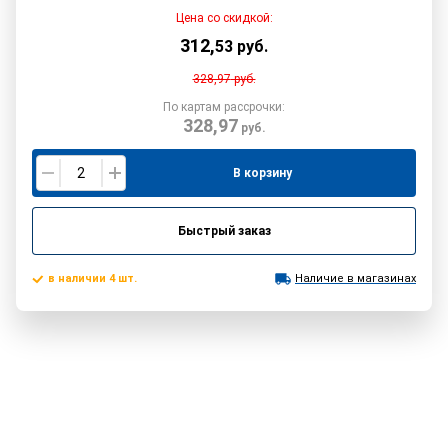
Цена со скидкой:
312
,
53
руб.
328,97
руб.
По картам рассрочки:
328,97
руб.
В корзину
Быстрый заказ
в наличии 4 шт.
Наличие в магазинах