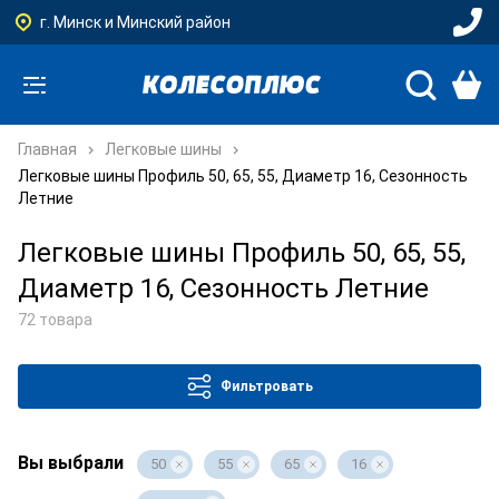
г. Минск и Минский район
Главная
Легковые шины
Легковые шины Профиль 50, 65, 55, Диаметр 16, Сезонность
Летние
Легковые шины Профиль 50, 65, 55,
Диаметр 16, Сезонность Летние
72 товара
Фильтровать
Вы выбрали
50
55
65
16