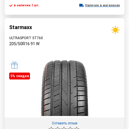
в наличии 1 шт.
Наличие в магазинах
Starmaxx
ULTRASPORT ST760
205/50R16
91
W
5% cкидка
Оставить отзыв