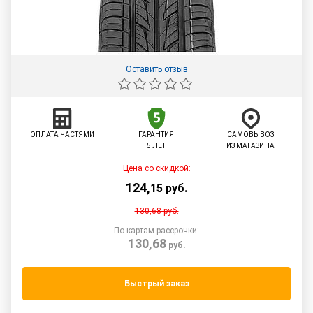
Оставить отзыв
ОПЛАТА ЧАСТЯМИ
ГАРАНТИЯ
САМОВЫВОЗ
5 ЛЕТ
ИЗ МАГАЗИНА
Цена со скидкой:
124
,
15
руб.
130,68
руб.
По картам рассрочки:
130,68
руб.
Быстрый заказ