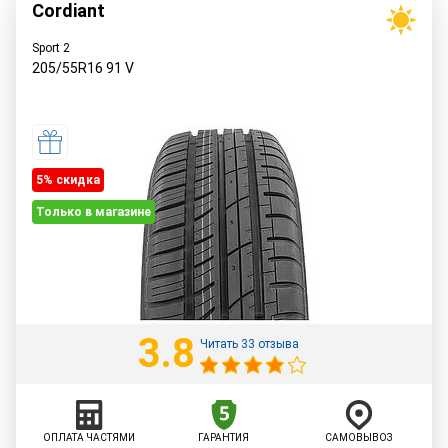
Cordiant
Sport 2
205/55R16
91
V
5% cкидка
Только в магазине
3.8
Читать 33 отзыва
ОПЛАТА ЧАСТЯМИ
ГАРАНТИЯ
САМОВЫВОЗ