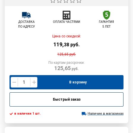
ДОСТАВКА
ОПЛАТА ЧАСТЯМИ
ГАРАНТИЯ
ПО АДРЕСУ
5 ЛЕТ
Цена со скидкой:
119
,
38
руб.
125,65
руб.
По картам рассрочки:
125,65
руб.
В корзину
Быстрый заказ
в наличии 1 шт.
Наличие в магазинах