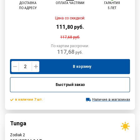
ДОСТАВКА
ОПЛАТА ЧАСТЯМИ
ГАРАНТИЯ
ПО АДРЕСУ
5 ЛЕТ
Цена со скидкой:
111
,
80
руб.
117,68
руб.
По картам рассрочки:
117,68
руб.
В корзину
Быстрый заказ
в наличии 7 шт.
Наличие в магазинах
Tunga
Zodiak 2