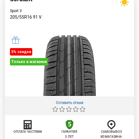
Sport 3
205/55R16
91
V
5% cкидка
Только в магазине
Оставить отзыв
ОПЛАТА ЧАСТЯМИ
ГАРАНТИЯ
САМОВЫВОЗ
5 ЛЕТ
ИЗ МАГАЗИНА