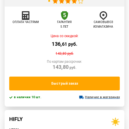
ОПЛАТА ЧАСТЯМИ
ГАРАНТИЯ
САМОВЫВОЗ
5 ЛЕТ
ИЗ МАГАЗИНА
Цена со скидкой:
136
,
61
руб.
143,80
руб.
По картам рассрочки:
143,80
руб.
Быстрый заказ
в наличии 10 шт.
Наличие в магазинах
HIFLY