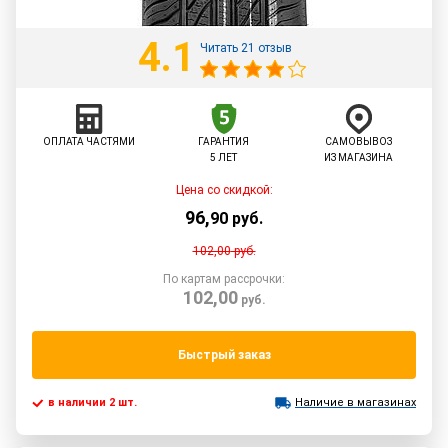
4.1
Читать 21 отзыв
ОПЛАТА ЧАСТЯМИ
ГАРАНТИЯ
САМОВЫВОЗ
5 ЛЕТ
ИЗ МАГАЗИНА
Цена со скидкой:
96
,
90
руб.
102,00
руб.
По картам рассрочки:
102,00
руб.
Быстрый заказ
в наличии 2 шт.
Наличие в магазинах