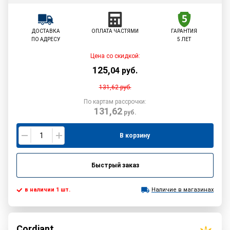
ДОСТАВКА
ОПЛАТА ЧАСТЯМИ
ГАРАНТИЯ
ПО АДРЕСУ
5 ЛЕТ
Цена со скидкой:
125
,
04
руб.
131,62
руб.
По картам рассрочки:
131,62
руб.
В корзину
Быстрый заказ
в наличии 1 шт.
Наличие в магазинах
Cordiant