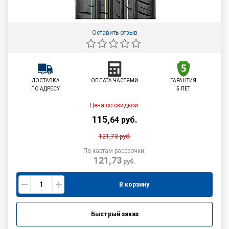
Оставить отзыв
ДОСТАВКА
ОПЛАТА ЧАСТЯМИ
ГАРАНТИЯ
ПО АДРЕСУ
5 ЛЕТ
Цена со скидкой:
115
,
64
руб.
121,73
руб.
По картам рассрочки:
121,73
руб.
В корзину
Быстрый заказ