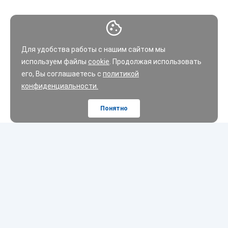
Для удобства работы с нашим сайтом мы
используем файлы
cookie
. Продолжая использовать
его, Вы соглашаетесь с
политикой
конфиденциальности.
Понятно
Шины