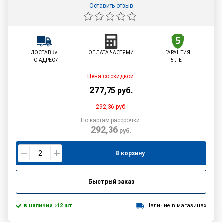
Оставить отзыв
ДОСТАВКА
ОПЛАТА ЧАСТЯМИ
ГАРАНТИЯ
ПО АДРЕСУ
5 ЛЕТ
Цена со скидкой:
277
,
75
руб.
292,36
руб.
По картам рассрочки:
292,36
руб.
В корзину
Быстрый заказ
в наличии >12 шт.
Наличие в магазинах