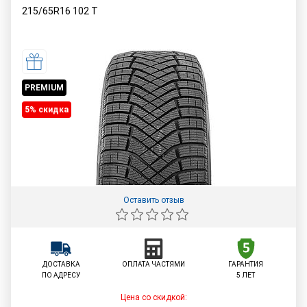
215/65R16
102
T
PREMIUM
5% cкидка
Оставить отзыв
ДОСТАВКА
ОПЛАТА ЧАСТЯМИ
ГАРАНТИЯ
ПО АДРЕСУ
5 ЛЕТ
Цена со скидкой: