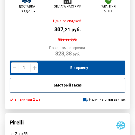
ДОСТАВКА
ОПЛАТА ЧАСТЯМИ
ГАРАНТИЯ
ПО АДРЕСУ
5 ЛЕТ
Цена со скидкой:
307
,
21
руб.
323,38
руб.
По картам рассрочки:
323,38
руб.
В корзину
Быстрый заказ
в наличии 2 шт.
Наличие в магазинах
Pirelli
Ice Zero FR