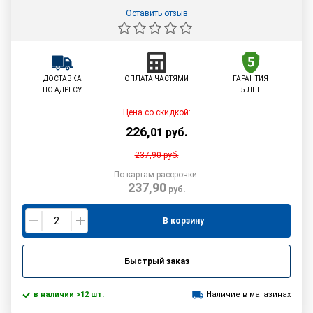
Оставить отзыв
ДОСТАВКА
ОПЛАТА ЧАСТЯМИ
ГАРАНТИЯ
ПО АДРЕСУ
5 ЛЕТ
Цена со скидкой:
226
,
01
руб.
237,90
руб.
По картам рассрочки:
237,90
руб.
В корзину
Быстрый заказ
в наличии >12 шт.
Наличие в магазинах