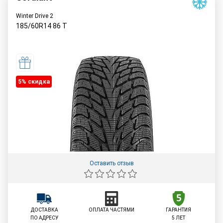
Winter Drive 2
185/60R14
86
T
5% cкидка
Оставить отзыв
ДОСТАВКА
ОПЛАТА ЧАСТЯМИ
ГАРАНТИЯ
ПО АДРЕСУ
5 ЛЕТ