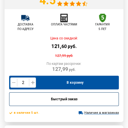
4.5
ДОСТАВКА
ОПЛАТА ЧАСТЯМИ
ГАРАНТИЯ
ПО АДРЕСУ
5 ЛЕТ
Цена со скидкой:
121
,
60
руб.
127,99
руб.
По картам рассрочки:
127,99
руб.
В корзину
Быстрый заказ
в наличии 5 шт.
Наличие в магазинах