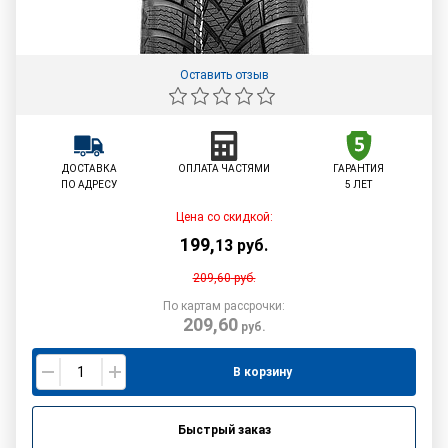
Оставить отзыв
ДОСТАВКА
ОПЛАТА ЧАСТЯМИ
ГАРАНТИЯ
ПО АДРЕСУ
5 ЛЕТ
Цена со скидкой:
199
,
13
руб.
209,60
руб.
По картам рассрочки:
209,60
руб.
В корзину
Быстрый заказ