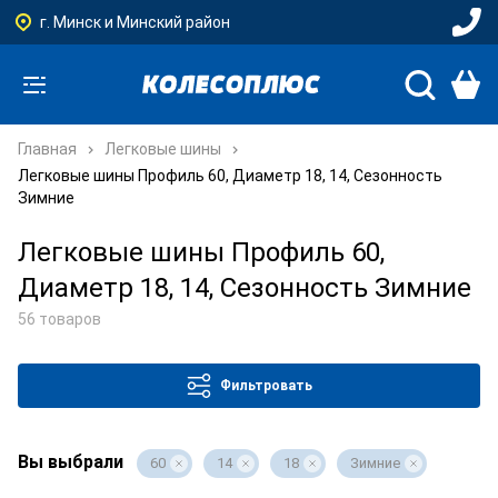
г. Минск и Минский район
Главная
Легковые шины
Легковые шины Профиль 60, Диаметр 18, 14, Сезонность
Зимние
Легковые шины Профиль 60,
Диаметр 18, 14, Сезонность Зимние
56 товаров
Фильтровать
Вы выбрали
60
14
18
Зимние