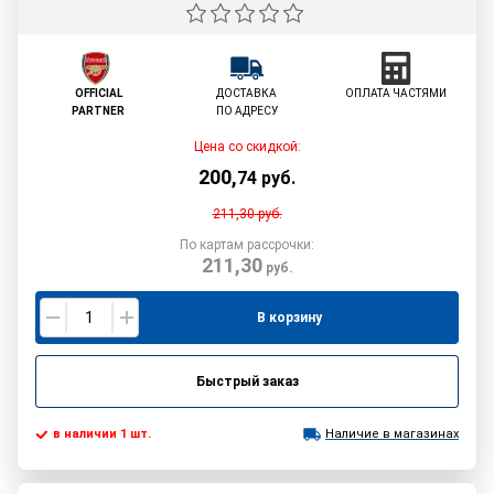
OFFICIAL
ДОСТАВКА
ОПЛАТА ЧАСТЯМИ
PARTNER
ПО АДРЕСУ
Цена со скидкой:
200
,
74
руб.
211,30
руб.
По картам рассрочки:
211,30
руб.
В корзину
Быстрый заказ
в наличии 1 шт.
Наличие в магазинах