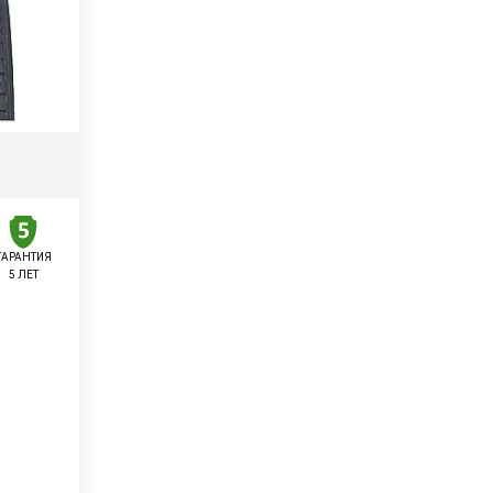
ГАРАНТИЯ
5 ЛЕТ