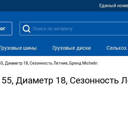
Единый номе
ог
Грузовые шины
Грузовые диски
Сельхоз
, Диаметр 18, Сезонность Летние, Бренд Michelin
5, Диаметр 18, Сезонность Л