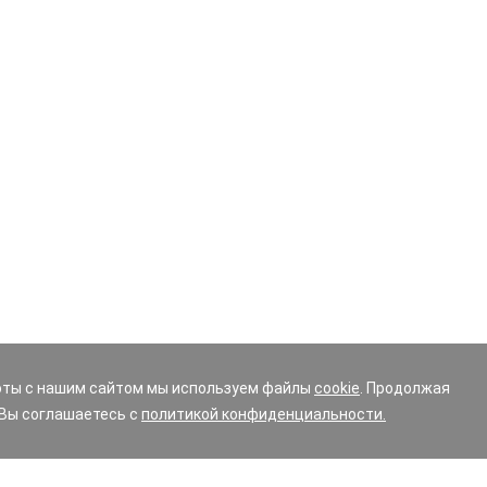
оты с нашим сайтом мы используем файлы
cookie
. Продолжая
 Вы соглашаетесь с
политикой конфиденциальности.