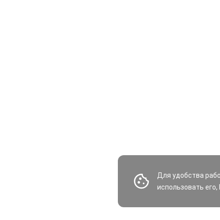
Для удобства раб
использовать его,