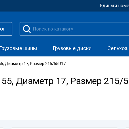
Единый номе
ог
Грузовые шины
Грузовые диски
Сельхоз
5, Диаметр 17, Размер 215/55R17
55, Диаметр 17, Размер 215/