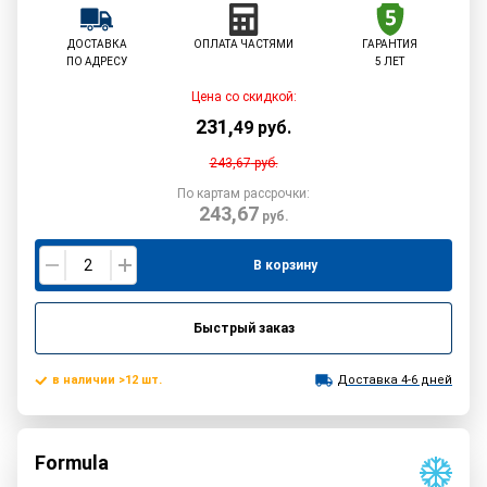
ДОСТАВКА
ОПЛАТА ЧАСТЯМИ
ГАРАНТИЯ
ПО АДРЕСУ
5 ЛЕТ
Цена со скидкой:
231
,
49
руб.
243,67
руб.
По картам рассрочки:
243,67
руб.
В корзину
Быстрый заказ
в наличии >12 шт.
Доставка 4-6 дней
Formula