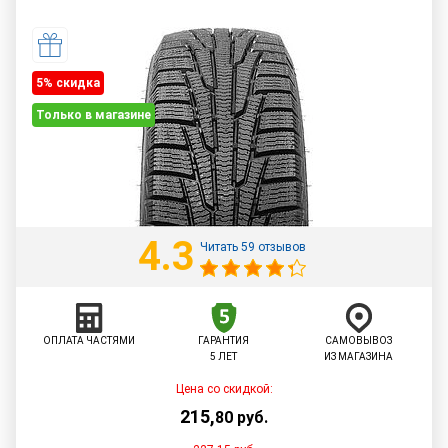
5% cкидка
Только в магазине
4.3
Читать 59 отзывов
ОПЛАТА ЧАСТЯМИ
ГАРАНТИЯ
САМОВЫВОЗ
5 ЛЕТ
ИЗ МАГАЗИНА
Цена со скидкой:
215
,
80
руб.