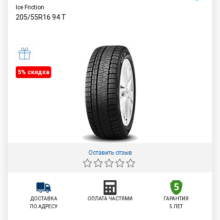
Ice Friction
205/55R16
94
T
5% cкидка
Оставить отзыв
ДОСТАВКА
ОПЛАТА ЧАСТЯМИ
ГАРАНТИЯ
ПО АДРЕСУ
5 ЛЕТ