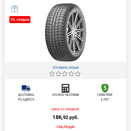
5% cкидка
Оставить отзыв
ДОСТАВКА
ОПЛАТА ЧАСТЯМИ
ГАРАНТИЯ
ПО АДРЕСУ
5 ЛЕТ
Цена со скидкой:
186
,
92
руб.
196,75
руб.