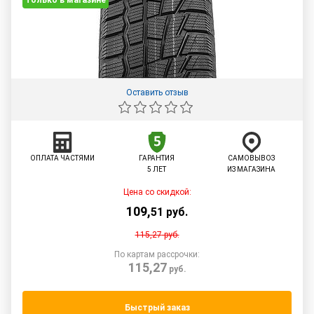
Только в магазине
Оставить отзыв
ОПЛАТА ЧАСТЯМИ
ГАРАНТИЯ
САМОВЫВОЗ
5 ЛЕТ
ИЗ МАГАЗИНА
Цена со скидкой:
109
,
51
руб.
115,27
руб.
По картам рассрочки:
115,27
руб.
Быстрый заказ