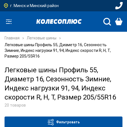
г. Минск и Минский район
Главная
Легковые шины
Легковые шины Профиль 55, Диаметр 16, Сезонность
Зимние, Индекс нагрузки 91, 94, Индекс скорости R, H, T,
Размер 205/55R16
Легковые шины Профиль 55,
Диаметр 16, Сезонность Зимние,
Индекс нагрузки 91, 94, Индекс
скорости R, H, T, Размер 205/55R16
20 товаров
Фильтровать