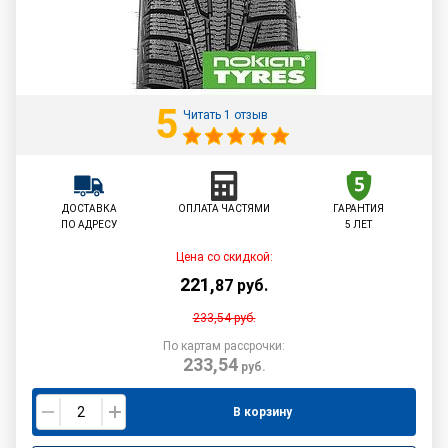
5
Читать 1 отзыв
ДОСТАВКА
ОПЛАТА ЧАСТЯМИ
ГАРАНТИЯ
ПО АДРЕСУ
5 ЛЕТ
Цена со скидкой:
221
,
87
руб.
233,54
руб.
По картам рассрочки:
233,54
руб.
В корзину