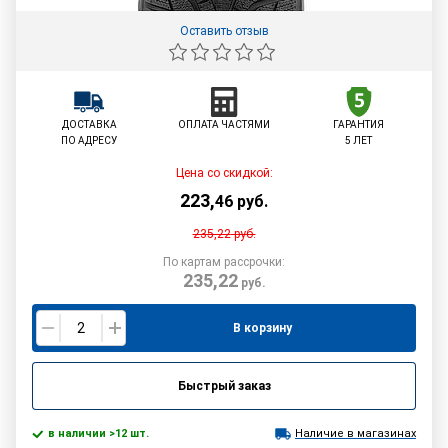
Оставить отзыв
ДОСТАВКА
ОПЛАТА ЧАСТЯМИ
ГАРАНТИЯ
ПО АДРЕСУ
5 ЛЕТ
Цена со скидкой:
223
,
46
руб.
235,22
руб.
По картам рассрочки:
235,22
руб.
В корзину
Быстрый заказ
в наличии >12 шт.
Наличие в магазинах