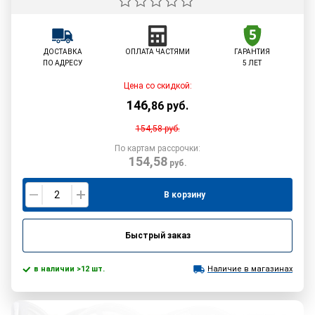
ДОСТАВКА
ОПЛАТА ЧАСТЯМИ
ГАРАНТИЯ
ПО АДРЕСУ
5 ЛЕТ
Цена со скидкой:
146
,
86
руб.
154,58
руб.
По картам рассрочки:
154,58
руб.
В корзину
Быстрый заказ
в наличии >12 шт.
Наличие в магазинах