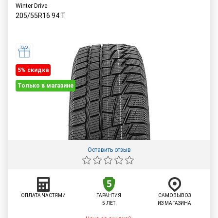
Winter Drive
205/55R16
94
T
5% cкидка
Только в магазине
Оставить отзыв
ОПЛАТА ЧАСТЯМИ
ГАРАНТИЯ
САМОВЫВОЗ
5 ЛЕТ
ИЗ МАГАЗИНА