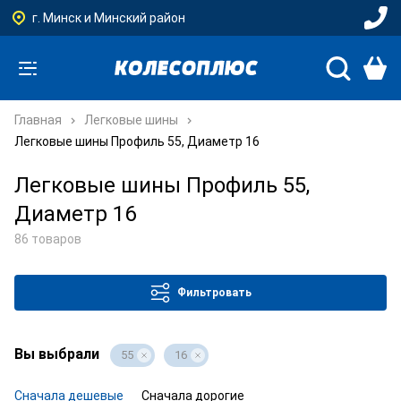
г. Минск и Минский район
Главная
Легковые шины
Легковые шины Профиль 55, Диаметр 16
Легковые шины Профиль 55,
Диаметр 16
86 товаров
Фильтровать
Вы выбрали
55
16
Сначала дешевые
Сначала дорогие