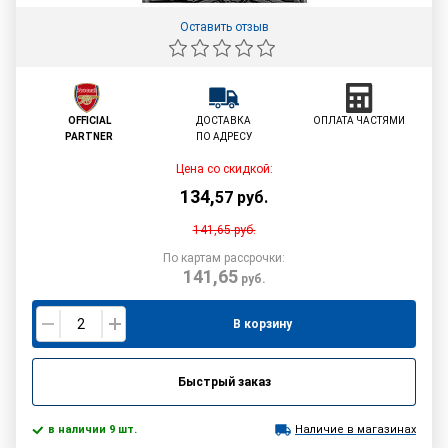
Оставить отзыв
OFFICIAL
ДОСТАВКА
ОПЛАТА ЧАСТЯМИ
PARTNER
ПО АДРЕСУ
Цена со скидкой:
134
,
57
руб.
141,65
руб.
По картам рассрочки:
141,65
руб.
В корзину
Быстрый заказ
в наличии 9 шт.
Наличие в магазинах