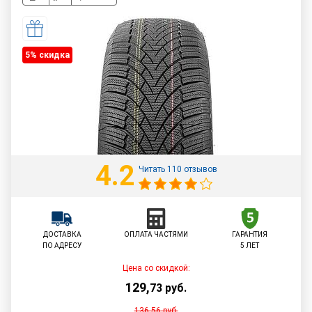
5% cкидка
4.2
Читать 110 отзывов
ДОСТАВКА
ОПЛАТА ЧАСТЯМИ
ГАРАНТИЯ
ПО АДРЕСУ
5 ЛЕТ
Цена со скидкой:
129
,
73
руб.
136,56
руб.