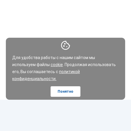
Для удобства работы с нашим сайтом мы
используем файлы
cookie
. Продолжая использовать
его, Вы соглашаетесь с
политикой
конфиденциальности.
Понятно