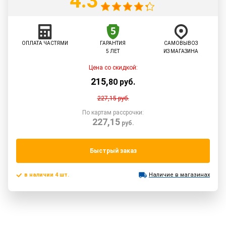
4.3
ОПЛАТА ЧАСТЯМИ
ГАРАНТИЯ
САМОВЫВОЗ
5 ЛЕТ
ИЗ МАГАЗИНА
Цена со скидкой:
215
,
80
руб.
227,15
руб.
По картам рассрочки:
227,15
руб.
Быстрый заказ
в наличии 4 шт.
Наличие в магазинах