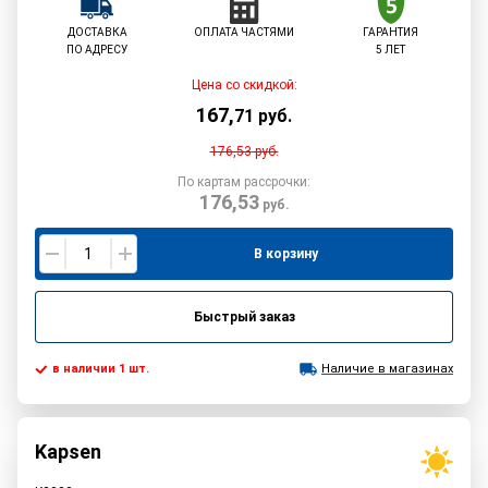
ДОСТАВКА
ОПЛАТА ЧАСТЯМИ
ГАРАНТИЯ
ПО АДРЕСУ
5 ЛЕТ
Цена со скидкой:
167
,
71
руб.
176,53
руб.
По картам рассрочки:
176,53
руб.
В корзину
Быстрый заказ
в наличии 1 шт.
Наличие в магазинах
Kapsen