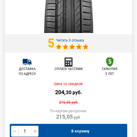
5
Читать 3 отзыва
ДОСТАВКА
ОПЛАТА ЧАСТЯМИ
ГАРАНТИЯ
ПО АДРЕСУ
5 ЛЕТ
Цена со скидкой:
204
,
30
руб.
215,05
руб.
По картам рассрочки:
215,05
руб.
В корзину