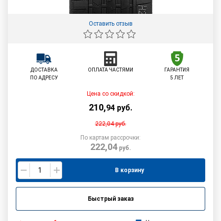
Оставить отзыв
ДОСТАВКА
ОПЛАТА ЧАСТЯМИ
ГАРАНТИЯ
ПО АДРЕСУ
5 ЛЕТ
Цена со скидкой:
210
,
94
руб.
222,04
руб.
По картам рассрочки:
222,04
руб.
В корзину
Быстрый заказ