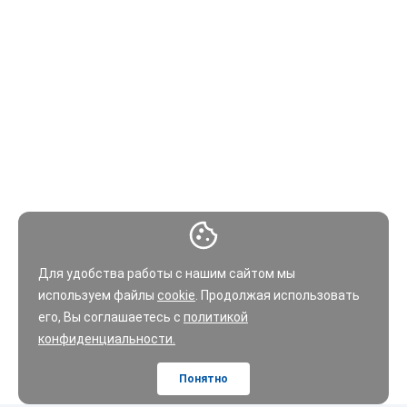
Для удобства работы с нашим сайтом мы
используем файлы
cookie
. Продолжая использовать
его, Вы соглашаетесь с
политикой
конфиденциальности.
Понятно