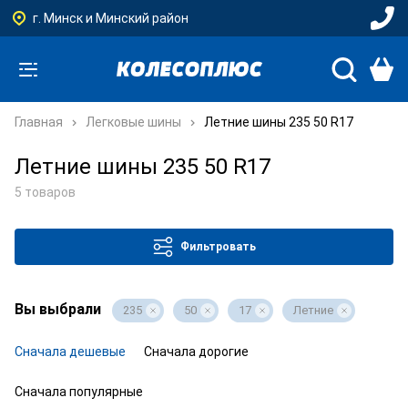
г. Минск и Минский район
Главная
Легковые шины
Летние шины 235 50 R17
Летние шины 235 50 R17
5 товаров
Фильтровать
Вы выбрали
235
50
17
Летние
Сначала дешевые
Сначала дорогие
Сначала популярные