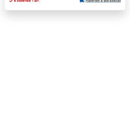
в наличии 1 шт.
Наличие в магазинах