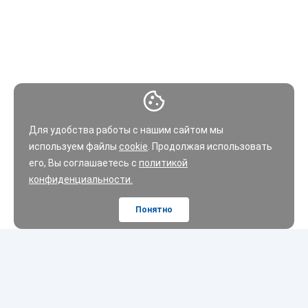
Для удобства работы с нашим сайтом мы
используем файлы
cookie
. Продолжая использовать
его, Вы соглашаетесь с
политикой
конфиденциальности.
Понятно