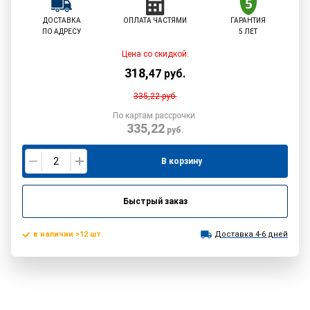
ДОСТАВКА
ОПЛАТА ЧАСТЯМИ
ГАРАНТИЯ
ПО АДРЕСУ
5 ЛЕТ
Цена со скидкой:
318
,
47
руб.
335,22
руб.
По картам рассрочки:
335,22
руб.
В корзину
Быстрый заказ
в наличии >12 шт.
Доставка 4-6 дней