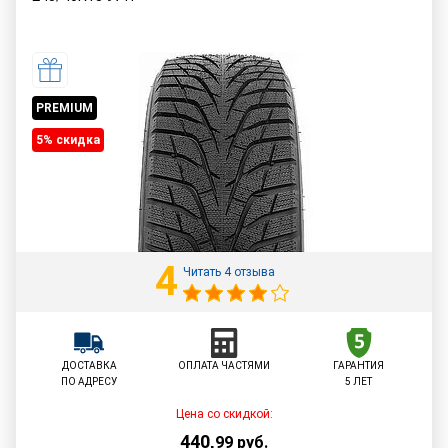
PREMIUM
5% cкидка
4
Читать 4 отзыва
ДОСТАВКА
ОПЛАТА ЧАСТЯМИ
ГАРАНТИЯ
ПО АДРЕСУ
5 ЛЕТ
Цена со скидкой:
440
,
99
руб.