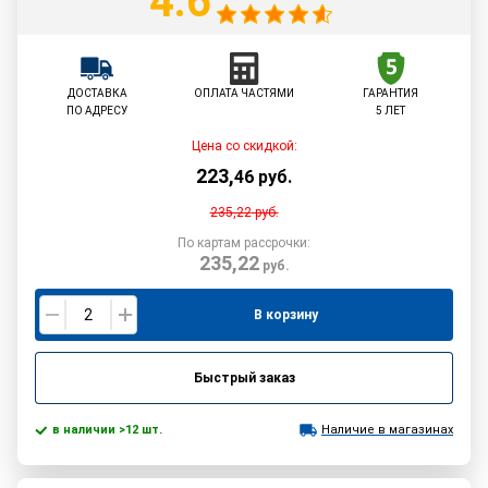
4.6
ДОСТАВКА
ОПЛАТА ЧАСТЯМИ
ГАРАНТИЯ
ПО АДРЕСУ
5 ЛЕТ
Цена со скидкой:
223
,
46
руб.
235,22
руб.
По картам рассрочки:
235,22
руб.
В корзину
Быстрый заказ
в наличии >12 шт.
Наличие в магазинах