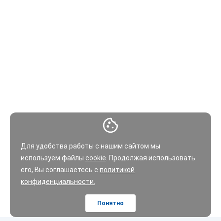
Для удобства работы с нашим сайтом мы
используем файлы
cookie
. Продолжая использовать
его, Вы соглашаетесь с
политикой
конфиденциальности.
Понятно