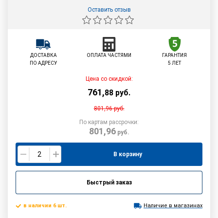
Оставить отзыв
ДОСТАВКА
ОПЛАТА ЧАСТЯМИ
ГАРАНТИЯ
ПО АДРЕСУ
5 ЛЕТ
Цена со скидкой:
761
,
88
руб.
801,96
руб.
По картам рассрочки:
801,96
руб.
В корзину
Быстрый заказ
в наличии 6 шт.
Наличие в магазинах