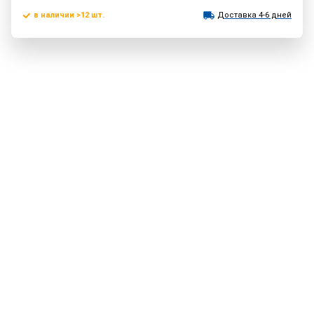
в наличии >12 шт.
Доставка 4-6 дней