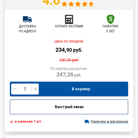
4.6
ДОСТАВКА
ОПЛАТА ЧАСТЯМИ
ГАРАНТИЯ
ПО АДРЕСУ
5 ЛЕТ
Цена со скидкой:
234
,
90
руб.
247,26
руб.
По картам рассрочки:
247,26
руб.
В корзину
Быстрый заказ
в наличии 1 шт.
Наличие в магазинах