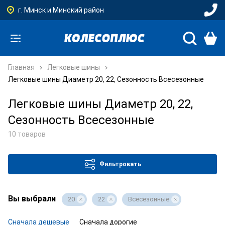
г. Минск и Минский район
Главная
Легковые шины
Легковые шины Диаметр 20, 22, Сезонность Всесезонные
Легковые шины Диаметр 20, 22,
Сезонность Всесезонные
10 товаров
Фильтровать
Вы выбрали
20
22
Всесезонные
Сначала дешевые
Сначала дорогие