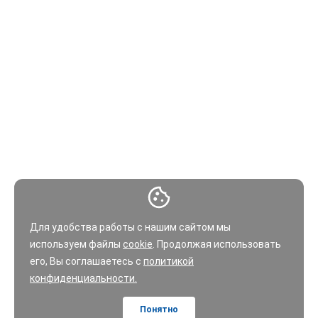
Для удобства работы с нашим сайтом мы
используем файлы
cookie
. Продолжая использовать
его, Вы соглашаетесь с
политикой
конфиденциальности.
Понятно