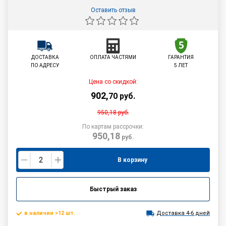
Оставить отзыв
ДОСТАВКА
ОПЛАТА ЧАСТЯМИ
ГАРАНТИЯ
ПО АДРЕСУ
5 ЛЕТ
Цена со скидкой:
902
,
70
руб.
950,18
руб.
По картам рассрочки:
950,18
руб.
В корзину
Быстрый заказ
в наличии >12 шт.
Доставка 4-6 дней