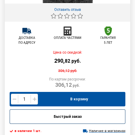
Оставить отзыв
ДОСТАВКА
ОПЛАТА ЧАСТЯМИ
ГАРАНТИЯ
ПО АДРЕСУ
5 ЛЕТ
Цена со скидкой:
290
,
82
руб.
306,12
руб.
По картам рассрочки:
306,12
руб.
В корзину
Быстрый заказ
в наличии 1 шт.
Наличие в магазинах