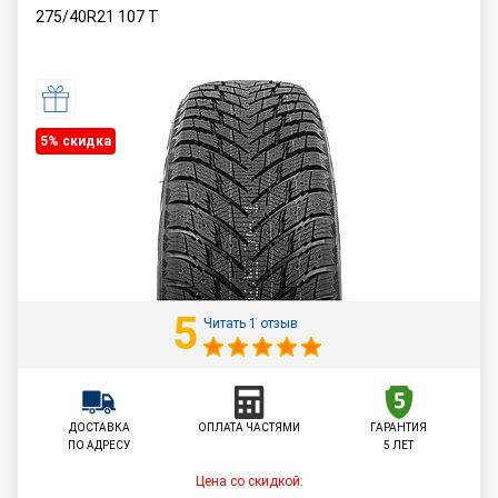
275/40R21
107
T
5% cкидка
5
Читать 1 отзыв
ДОСТАВКА
ОПЛАТА ЧАСТЯМИ
ГАРАНТИЯ
ПО АДРЕСУ
5 ЛЕТ
Цена со скидкой: