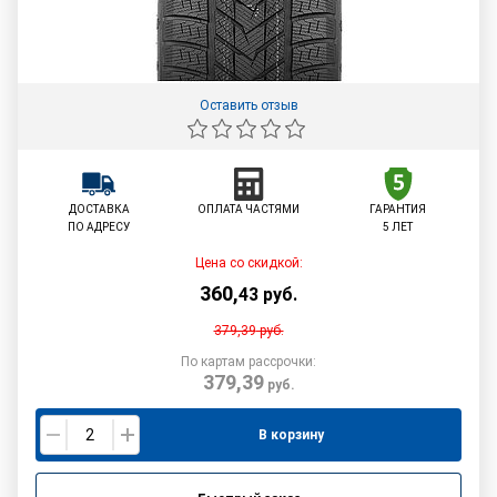
Оставить отзыв
ДОСТАВКА
ОПЛАТА ЧАСТЯМИ
ГАРАНТИЯ
ПО АДРЕСУ
5 ЛЕТ
Цена со скидкой:
360
,
43
руб.
379,39
руб.
По картам рассрочки:
379,39
руб.
В корзину