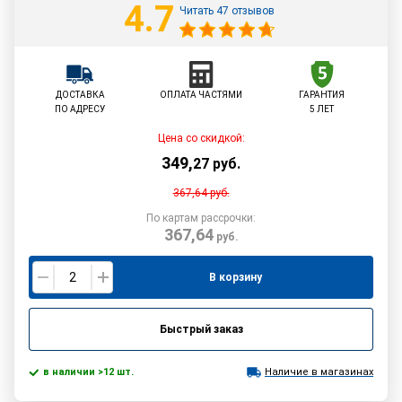
4.7
Читать 47 отзывов
ДОСТАВКА
ОПЛАТА ЧАСТЯМИ
ГАРАНТИЯ
ПО АДРЕСУ
5 ЛЕТ
Цена со скидкой:
349
,
27
руб.
367,64
руб.
По картам рассрочки:
367,64
руб.
В корзину
Быстрый заказ
в наличии >12 шт.
Наличие в магазинах