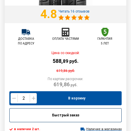
4.8
Читать 16 отзывов
ДОСТАВКА
ОПЛАТА ЧАСТЯМИ
ГАРАНТИЯ
ПО АДРЕСУ
5 ЛЕТ
Цена со скидкой:
588
,
89
руб.
619,86
руб.
По картам рассрочки:
619,86
руб.
В корзину
Быстрый заказ
в наличии 2 шт.
Наличие в магазинах