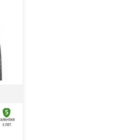
ГАРАНТИЯ
5 ЛЕТ