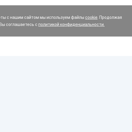
оты с нашим сайтом мы используем файлы
cookie
. Продолжая
 Вы соглашаетесь с
политикой конфиденциальности.